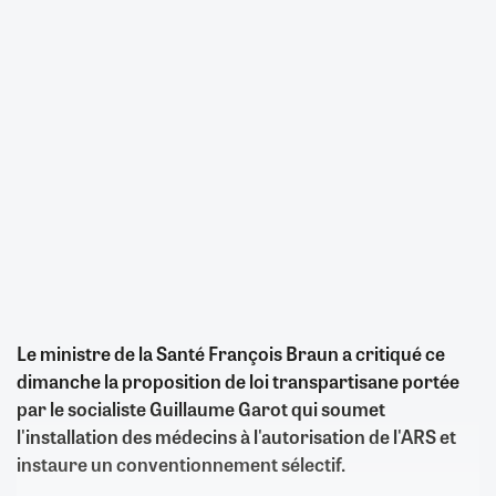
Le ministre de la Santé François Braun a critiqué ce
dimanche la proposition de loi transpartisane portée
par le socialiste Guillaume Garot qui soumet
l'installation des médecins à l'autorisation de l'ARS et
instaure un conventionnement sélectif.