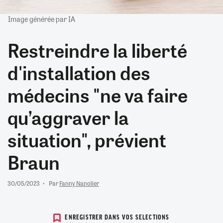
Image générée par IA
Restreindre la liberté
d'installation des
médecins "ne va faire
qu’aggraver la
situation", prévient
Braun
30/05/2023
Par
Fanny Napolier
ENREGISTRER DANS VOS SELECTIONS