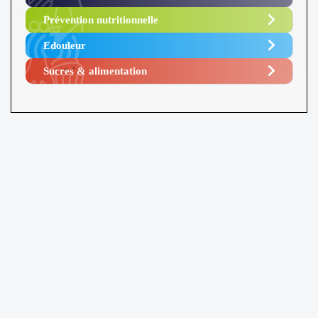
Prévention nutritionnelle
Edouleur​
Sucres & alimentation​