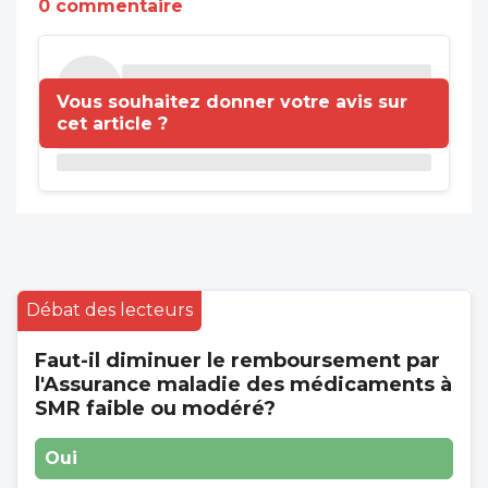
0 commentaire
Vous souhaitez donner votre avis sur
cet article ?
Débat des lecteurs
Faut-il diminuer le remboursement par
l'Assurance maladie des médicaments à
SMR faible ou modéré?
Oui