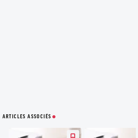
ARTICLES ASSOCIÉS