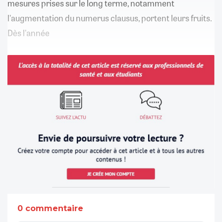
mesures prises sur le long terme, notamment
l'augmentation du numerus clausus, portent leurs fruits.
Dès l'année
0 commentaire