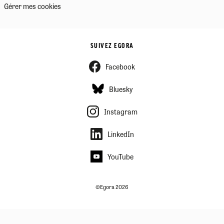
Gérer mes cookies
SUIVEZ EGORA
Facebook
Bluesky
Instagram
LinkedIn
YouTube
©Egora 2026