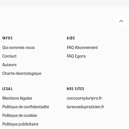
INFOS
AIDE
Qui sommes-nous
FAQ Abonnement
Contact
FAQ Egora
Auteurs
Charte déontologique
LÉGAL
NOS SITES
Mentions légales
concourspluripro.fr
Politique de confidentialité
larevuedupraticien.fr
Politique de cookies
Politique publicitaire