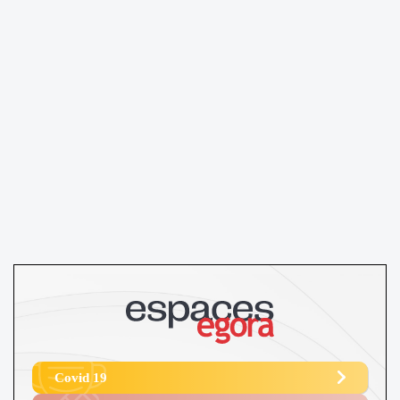
Covid 19