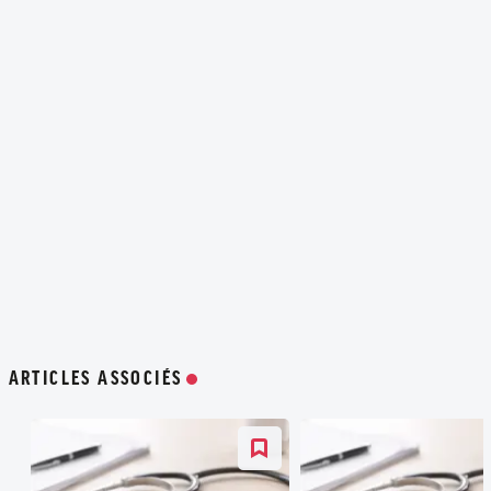
ARTICLES ASSOCIÉS