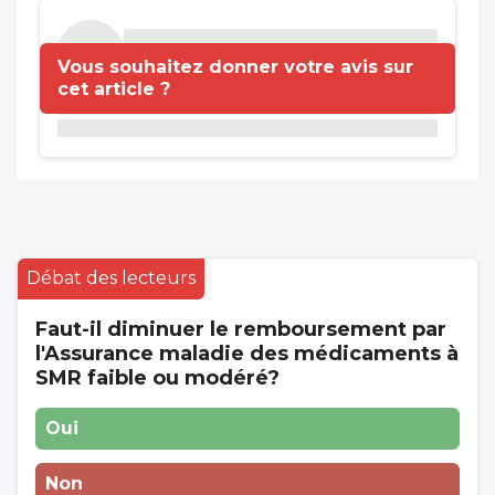
Vous souhaitez donner votre avis sur
cet article ?
Débat des lecteurs
Faut-il diminuer le remboursement par
l'Assurance maladie des médicaments à
SMR faible ou modéré?
Oui
Non