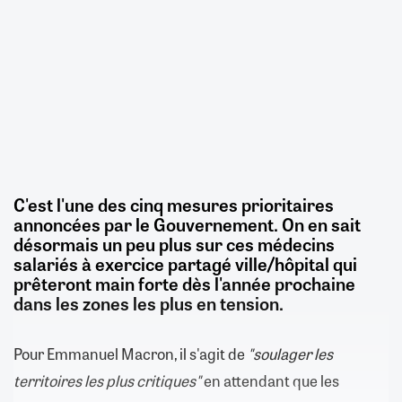
C'est l'une des cinq mesures prioritaires
annoncées par le Gouvernement. On en sait
désormais un peu plus sur ces médecins
salariés à exercice partagé ville/hôpital qui
prêteront main forte dès l'année prochaine
dans les zones les plus en tension.
Pour Emmanuel Macron, il s'agit de
"soulager
les
territoires les plus critiques"
en attendant que les