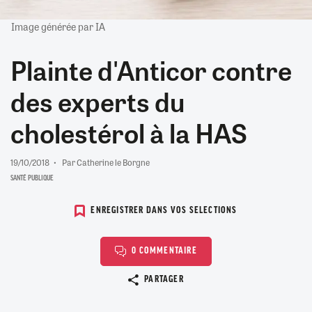
Image générée par IA
Plainte d'Anticor contre
des experts du
cholestérol à la HAS
19/10/2018
Par Catherine le Borgne
SANTÉ PUBLIQUE
ENREGISTRER DANS VOS SELECTIONS
0 COMMENTAIRE
Copier le lien
PARTAGER