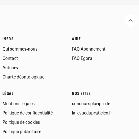
INFOS
AIDE
Qui sommes-nous
FAQ Abonnement
Contact
FAQ Egora
Auteurs
Charte déontologique
LÉGAL
NOS SITES
Mentions légales
concourspluripro.fr
Politique de confidentialité
larevuedupraticien.fr
Politique de cookies
Politique publicitaire