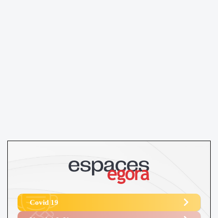
Covid 19