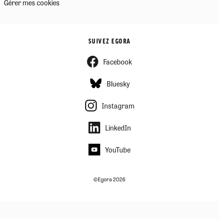
Gérer mes cookies
SUIVEZ EGORA
Facebook
Bluesky
Instagram
LinkedIn
YouTube
©Egora 2026