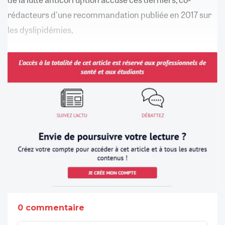
rédacteurs d'une recommandation publiée en 2017 sur
les dyslipidémies,
0 commentaire