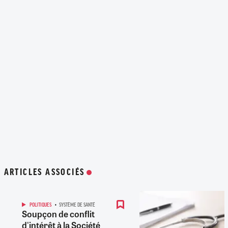
ARTICLES ASSOCIÉS
POLITIQUES
SYSTÈME DE SANTÉ
Soupçon de conflit
d'intérêt à la Société