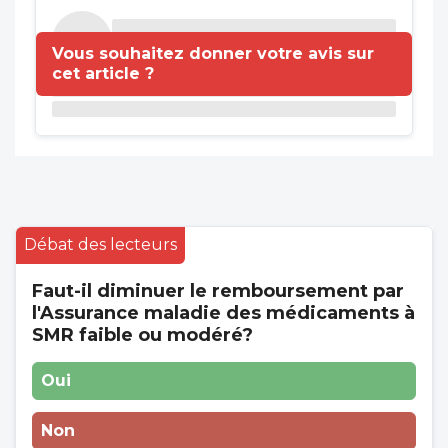
Vous souhaitez donner votre avis sur
cet article ?
Débat des lecteurs
Faut-il diminuer le remboursement par
l'Assurance maladie des médicaments à
SMR faible ou modéré?
Oui
Non