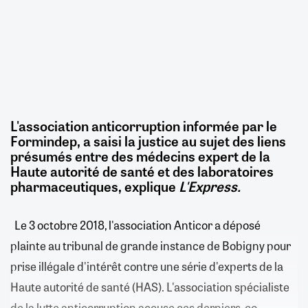
L'association anticorruption informée par le
Formindep, a saisi la justice au sujet des liens
présumés entre des médecins expert de la
Haute autorité de santé et des laboratoires
pharmaceutiques, explique
L'Express.
Le 3 octobre 2018, l'association Anticor a déposé
plainte au tribunal de grande instance de Bobigny pour
prise illégale d'intérêt contre une série d'experts de la
Haute autorité de santé (HAS). L'association spécialiste
de la lutte anticorruption accuse ces derniers, co-