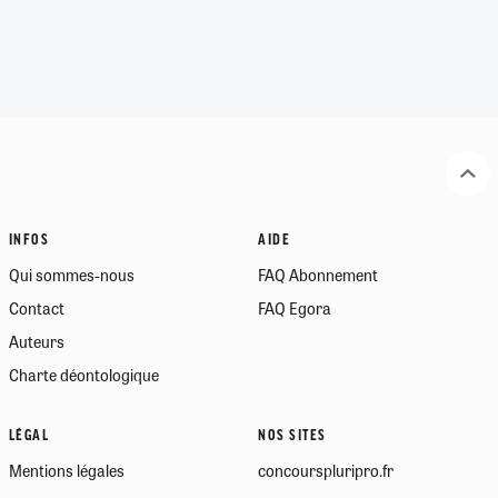
INFOS
AIDE
Qui sommes-nous
FAQ Abonnement
Contact
FAQ Egora
Auteurs
Charte déontologique
LÉGAL
NOS SITES
Mentions légales
concourspluripro.fr