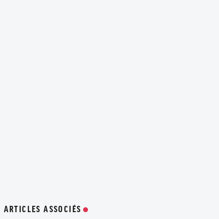
ARTICLES ASSOCIÉS