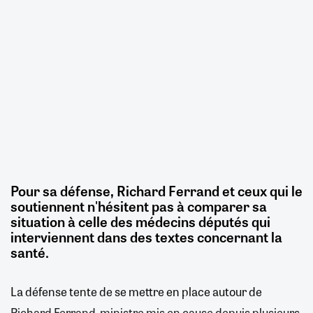
Pour sa défense, Richard Ferrand et ceux qui le
soutiennent n'hésitent pas à comparer sa
situation à celle des médecins députés qui
interviennent dans des textes concernant la
santé.
La défense tente de se mettre en place autour de
Richard Ferrand, ministre mis en cause depuis plusieurs