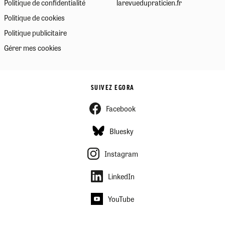
Politique de confidentialité
larevuedupraticien.fr
Politique de cookies
Politique publicitaire
Gérer mes cookies
SUIVEZ EGORA
Facebook
Bluesky
Instagram
LinkedIn
YouTube