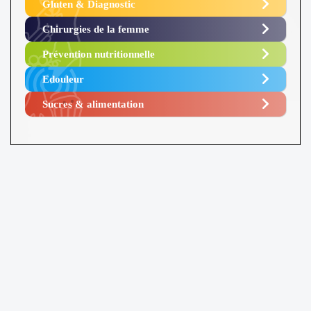
Gluten & Diagnostic
Chirurgies de la femme
Prévention nutritionnelle
Edouleur​
Sucres & alimentation​