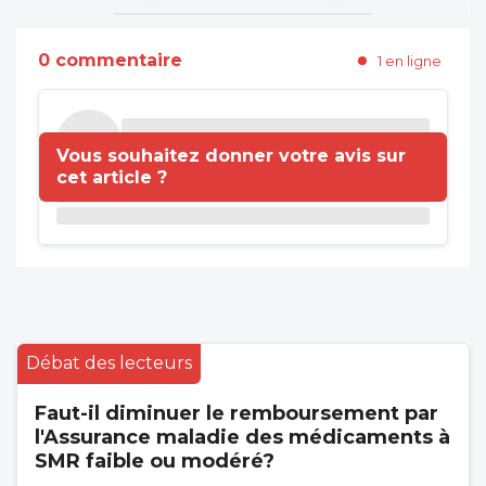
0 commentaire
1 en ligne
Vous souhaitez donner votre avis sur
cet article ?
Débat des lecteurs
Faut-il diminuer le remboursement par
l'Assurance maladie des médicaments à
SMR faible ou modéré?