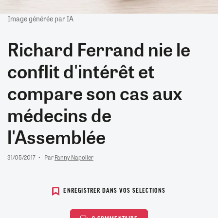
Image générée par IA
Richard Ferrand nie le
conflit d'intérêt et
compare son cas aux
médecins de
l'Assemblée
31/05/2017
Par
Fanny Napolier
ENREGISTRER DANS VOS SELECTIONS