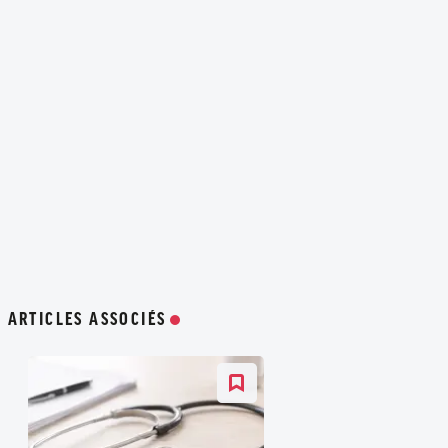
ARTICLES ASSOCIÉS