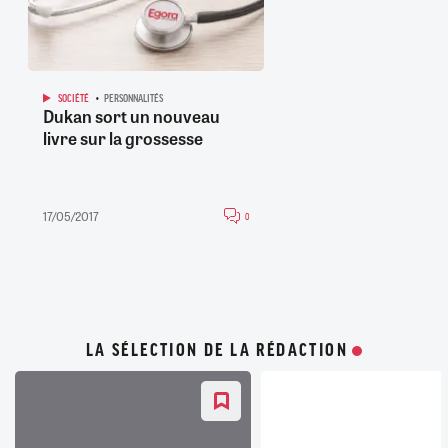
SOCIÉTÉ
PERSONNALITÉS
Dukan sort un nouveau
livre sur la grossesse
17/05/2017
0
LA SÉLECTION DE LA RÉDACTION