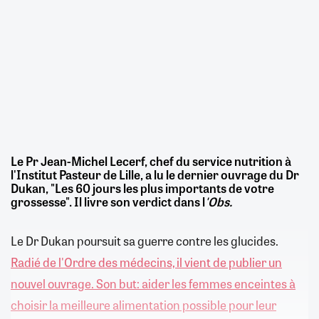
Le Pr Jean-Michel Lecerf, chef du service nutrition à
l'Institut Pasteur de Lille, a lu le dernier ouvrage du Dr
Dukan, "Les 60 jours les plus importants de votre
grossesse". Il livre son verdict dans l
'Obs.
Le Dr Dukan poursuit sa guerre contre les glucides.
Radié de l'Ordre des médecins, il vient de publier un
nouvel ouvrage. Son but: aider les femmes enceintes à
choisir la meilleure alimentation possible pour leur