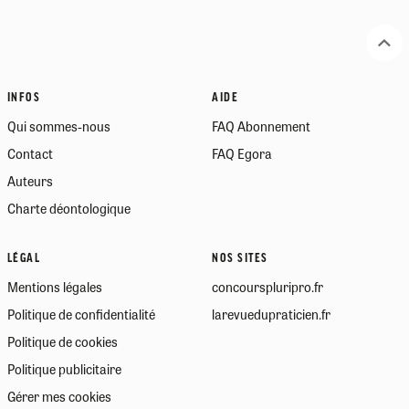
INFOS
AIDE
Qui sommes-nous
FAQ Abonnement
Contact
FAQ Egora
Auteurs
Charte déontologique
LÉGAL
NOS SITES
Mentions légales
concourspluripro.fr
Politique de confidentialité
larevuedupraticien.fr
Politique de cookies
Politique publicitaire
Gérer mes cookies