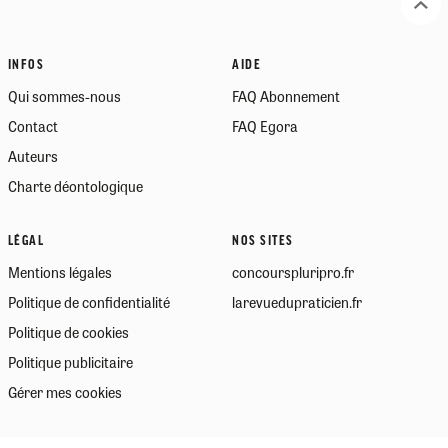
INFOS
AIDE
Qui sommes-nous
FAQ Abonnement
Contact
FAQ Egora
Auteurs
Charte déontologique
LÉGAL
NOS SITES
Mentions légales
concourspluripro.fr
Politique de confidentialité
larevuedupraticien.fr
Politique de cookies
Politique publicitaire
Gérer mes cookies