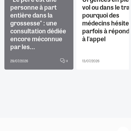
personne à part
vol ou dans le trai
entière dans la
pourquoi des
grossesse" : une
médecins hésite
consultation dédiée
parfois à répond
encore méconnue
à l'appel
par les...
29/07/2026
13/07/2026
8