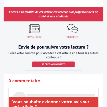
0 commentaire
Vous souhaitez donner votre avis sur
cet article ?