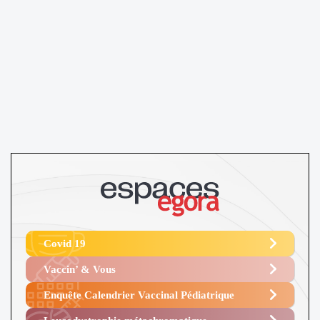
Covid 19
Vaccin’ & Vous
Enquête Calendrier Vaccinal Pédiatrique