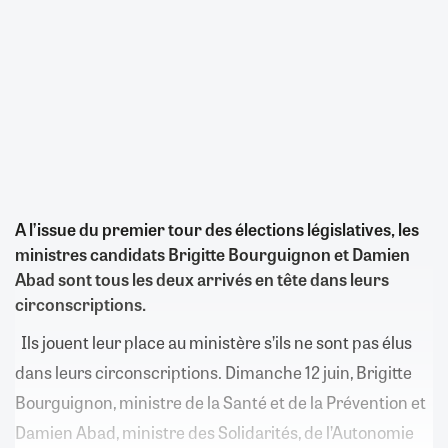
A l’issue du premier tour des élections législatives, les
ministres candidats Brigitte Bourguignon et Damien
Abad sont tous les deux arrivés en tête dans leurs
circonscriptions.
Ils jouent leur place au ministère s’ils ne sont pas élus
dans leurs circonscriptions. Dimanche 12 juin, Brigitte
Bourguignon, ministre de la Santé et de la Prévention et
Damien Abad, ministre des Solidarités, de l’Autonomie