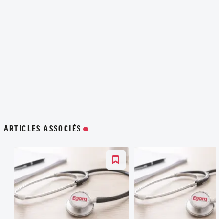
ARTICLES ASSOCIÉS