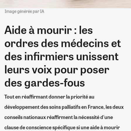
Image générée par IA
Aide à mourir : les
ordres des médecins et
des infirmiers unissent
leurs voix pour poser
des gardes-fous
Tout en réaffirmant donner la priorité au
développement des soins palliatifs en France, les deux
conseils nationaux réaffirment la nécessité d'une
clause de conscience spécifique si une aide à mourir