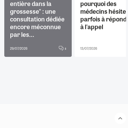
entière dans la
pourquoi des
grossesse" : une
médecins hésite
consultation dédiée
parfois à répond
encore méconnue
à l'appel
par les...
29/07/2026
13/07/2026
8