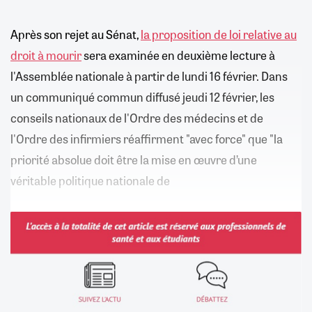
Après son rejet au Sénat,
la proposition de loi relative au
droit à mourir
sera examinée en deuxième lecture à
l'Assemblée nationale à partir de lundi 16 février. Dans
un communiqué commun diffusé jeudi 12 février, les
conseils nationaux de l'Ordre des médecins et de
l'Ordre des infirmiers réaffirment "avec force" que "la
priorité absolue doit être la mise en œuvre d’une
véritable politique nationale de