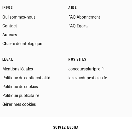
INFOS
AIDE
Qui sommes-nous
FAQ Abonnement
Contact
FAQ Egora
Auteurs
Charte déontologique
LÉGAL
NOS SITES
Mentions légales
concourspluripro.fr
Politique de confidentialité
larevuedupraticien.fr
Politique de cookies
Politique publicitaire
Gérer mes cookies
SUIVEZ EGORA