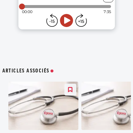
ARTICLES ASSOCIÉS