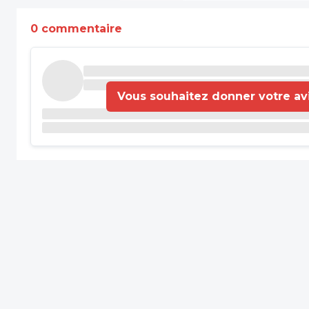
0 commentaire
Vous souhaitez donner votre avis