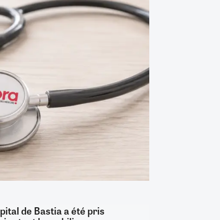
ital de Bastia a été pris