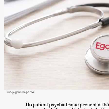
Image générée par IA
Un patient psychiatrique présent à l'hôp