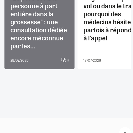
personne à part
vol ou dans le trai
entière dans la
pourquoi des
grossesse" : une
médecins hésite
consultation dédiée
parfois à répond
encore méconnue
à l'appel
par les...
29/07/2026
13/07/2026
8