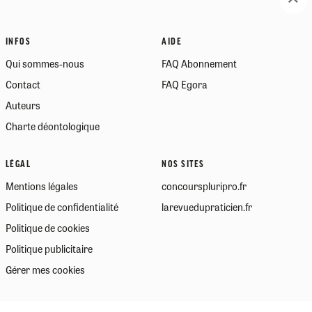
INFOS
AIDE
Qui sommes-nous
FAQ Abonnement
Contact
FAQ Egora
Auteurs
Charte déontologique
LÉGAL
NOS SITES
Mentions légales
concourspluripro.fr
Politique de confidentialité
larevuedupraticien.fr
Politique de cookies
Politique publicitaire
Gérer mes cookies