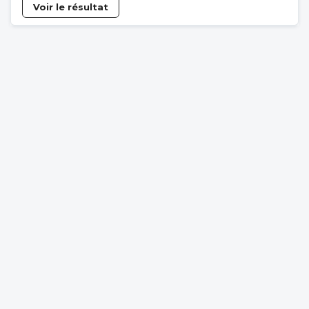
Voir le résultat