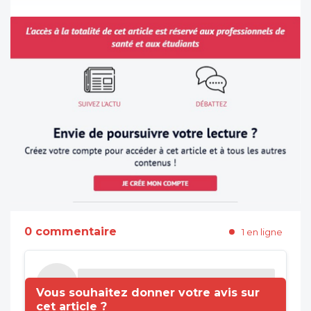
0 commentaire
1 en ligne
Vous souhaitez donner votre avis sur
cet article ?