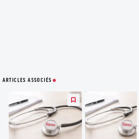
ARTICLES ASSOCIÉS