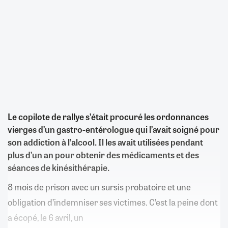
Le copilote de rallye s’était procuré les ordonnances
vierges d’un gastro-entérologue qui l’avait soigné pour
son addiction à l’alcool. Il les avait utilisées pendant
plus d’un an pour obtenir des médicaments et des
séances de kinésithérapie.
8 mois de prison avec un sursis probatoire et une
obligation d’indemniser ses victimes. C’est la peine dont
a écopé, le 6 avril, un