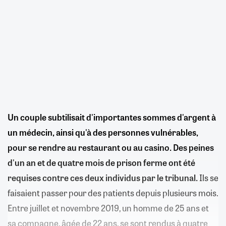
Un couple subtilisait d'importantes sommes d'argent à
un médecin, ainsi qu'à des personnes vulnérables,
pour se rendre au restaurant ou au casino. Des peines
d'un an et de quatre mois de prison ferme ont été
requises contre ces deux individus par le tribunal.
Ils se
faisaient passer pour des patients depuis plusieurs mois.
Entre juillet et novembre 2019, un homme de 25 ans et
sa compagne, âgée de 22 ans, se sont rendus à quatre