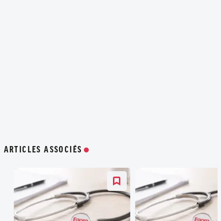
ARTICLES ASSOCIÉS