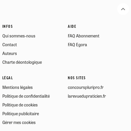
INFOS
AIDE
Qui sommes-nous
FAQ Abonnement
Contact
FAQ Egora
Auteurs
Charte déontologique
LÉGAL
NOS SITES
Mentions légales
concourspluripro.fr
Politique de confidentialité
larevuedupraticien.fr
Politique de cookies
Politique publicitaire
Gérer mes cookies