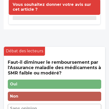
Vous souhaitez donner votre avis sur
cet article ?
Débat des lecteurs
Faut-il diminuer le remboursement par
l'Assurance maladie des médicaments à
SMR faible ou modéré?
Oui
Non
Sans opinion