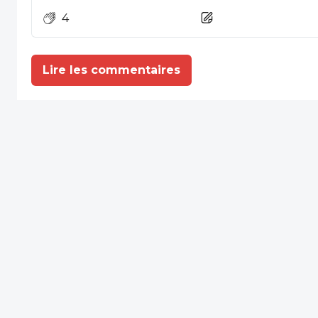
4
Lire les commentaires