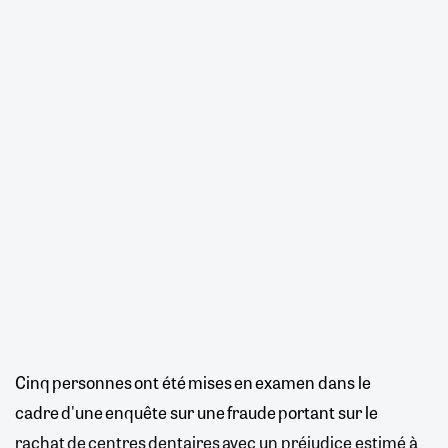
Cinq personnes ont été mises en examen dans le
cadre d'une enquête sur une fraude portant sur le
rachat de centres dentaires avec un préjudice estimé à