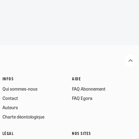
INFOS
AIDE
Qui sommes-nous
FAQ Abonnement
Contact
FAQ Egora
Auteurs
Charte déontologique
LÉGAL
NOS SITES