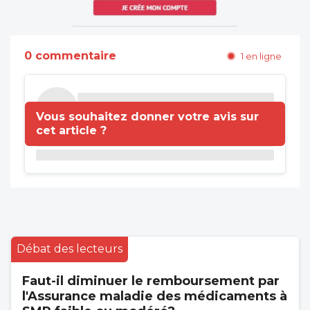
0 commentaire
1 en ligne
Vous souhaitez donner votre avis sur
cet article ?
Débat des lecteurs
Faut-il diminuer le remboursement par
l'Assurance maladie des médicaments à