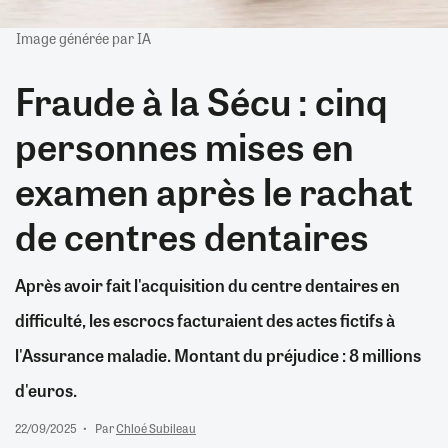
Image générée par IA
Fraude à la Sécu : cinq
personnes mises en
examen après le rachat
de centres dentaires
Après avoir fait l'acquisition du centre dentaires en
difficulté, les escrocs facturaient des actes fictifs à
l'Assurance maladie. Montant du préjudice : 8 millions
d'euros.
22/09/2025
Par
Chloé Subileau