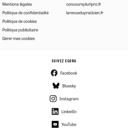
Mentions légales
concourspluripro.fr
Politique de confidentialité
larevuedupraticien.fr
Politique de cookies
Politique publicitaire
Gérer mes cookies
SUIVEZ EGORA
Facebook
Bluesky
Instagram
LinkedIn
YouTube