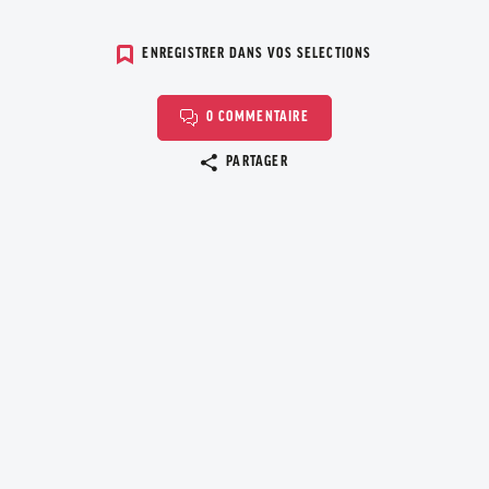
ENREGISTRER DANS VOS SELECTIONS
0 COMMENTAIRE
Copier le lien
PARTAGER