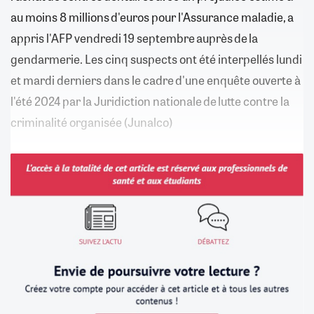
au moins 8 millions d'euros pour l'Assurance maladie, a
appris l'AFP vendredi 19 septembre auprès de la
gendarmerie. Les cinq suspects ont été interpellés lundi
et mardi derniers dans le cadre d'une enquête ouverte à
l'été 2024 par la Juridiction nationale de lutte contre la
criminalité organisée (Junalco)