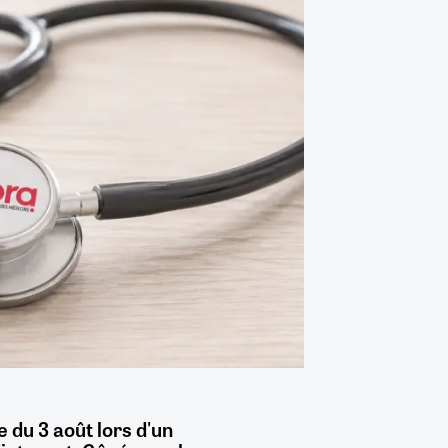
e du 3 août lors d'un