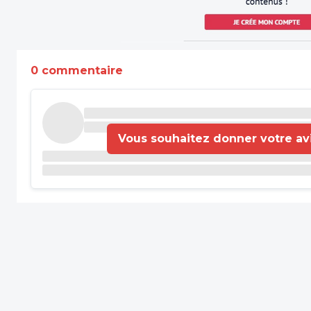
0 commentaire
Vous souhaitez donner votre avis