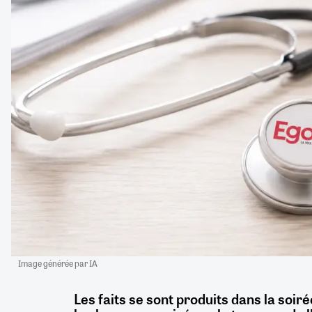
Image générée par IA
Les faits se sont produits dans la soiré