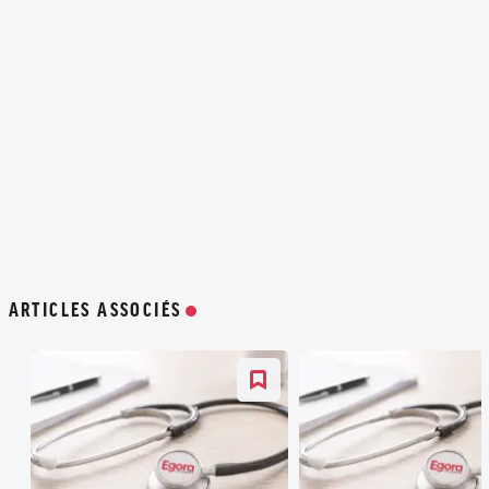
ARTICLES ASSOCIÉS