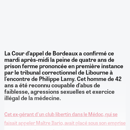
La Cour d'appel de Bordeaux a confirmé ce
mardi après-midi la peine de quatre ans de
prison ferme prononcée en première instance
par le tribunal correctionnel de Libourne à
l'encontre de Philippe Lamy. Cet homme de 42
ans a été reconnu coupable d'abus de
faiblesse, agressions sexuelles et exercice
illégal de la médecine.
Cet ex-gérant d'un club libertin dans le Médoc, qui se
faisait appeler Maître Ilario, avait placé sous son emprise