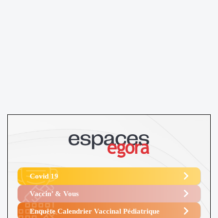
Covid 19
Vaccin’ & Vous
Enquête Calendrier Vaccinal Pédiatrique