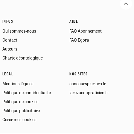
INFOS
AIDE
Qui sommes-nous
FAQ Abonnement
Contact
FAQ Egora
Auteurs
Charte déontologique
LÉGAL
NOS SITES
Mentions légales
concourspluripro.fr
Politique de confidentialité
larevuedupraticien.fr
Politique de cookies
Politique publicitaire
Gérer mes cookies