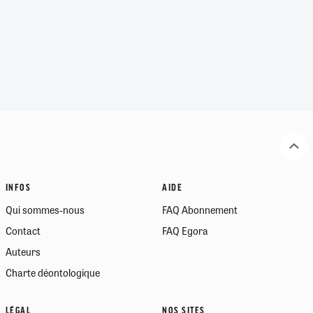
INFOS
AIDE
Qui sommes-nous
FAQ Abonnement
Contact
FAQ Egora
Auteurs
Charte déontologique
LÉGAL
NOS SITES