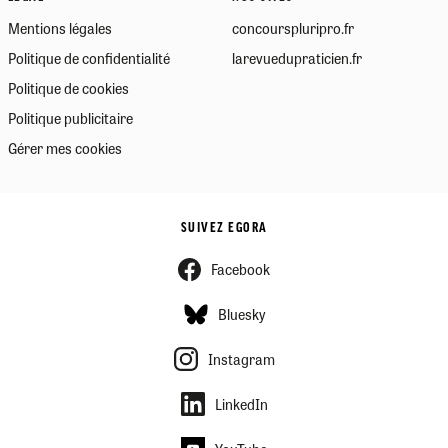
Mentions légales
concourspluripro.fr
Politique de confidentialité
larevuedupraticien.fr
Politique de cookies
Politique publicitaire
Gérer mes cookies
SUIVEZ EGORA
Facebook
Bluesky
Instagram
LinkedIn