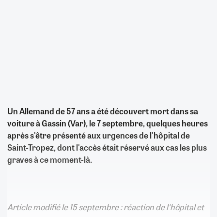
Un Allemand de 57 ans a été découvert mort dans sa
voiture à Gassin (Var), le 7 septembre, quelques heures
après s'être présenté aux urgences de l'hôpital de
Saint-Tropez, dont l'accès était réservé aux cas les plus
graves à ce moment-là.
Article modifié le 15 septembre : réaction de l'hôpital et