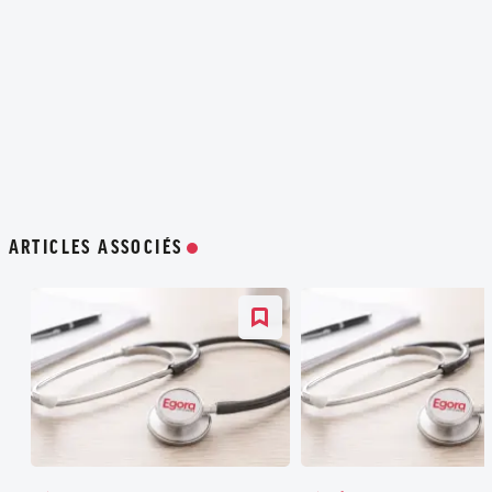
ARTICLES ASSOCIÉS