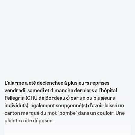
L'alarme a été déclenchée à plusieurs reprises
vendredi, samedi et dimanche derniers à l'hôpital
Pellegrin (CHU de Bordeaux) par un ou plusieurs
individu(s), également soupçonné(s) d'avoir laissé un
carton marqué du mot "bombe" dans un couloir. Une
plainte a été déposée.