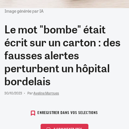
Image générée par IA
Le mot "bombe" était
écrit sur un carton : des
fausses alertes
perturbent un hôpital
bordelais
30/10/2023
Par
Aveline Marques
ENREGISTRER DANS VOS SELECTIONS