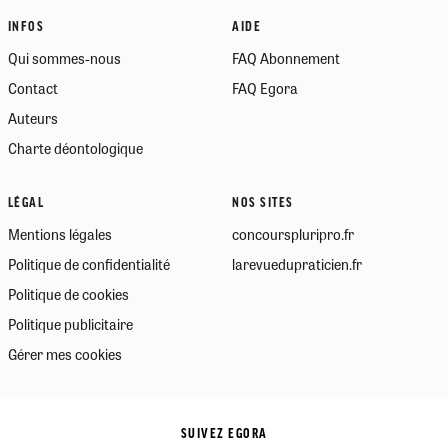
INFOS
AIDE
Qui sommes-nous
FAQ Abonnement
Contact
FAQ Egora
Auteurs
Charte déontologique
LÉGAL
NOS SITES
Mentions légales
concourspluripro.fr
Politique de confidentialité
larevuedupraticien.fr
Politique de cookies
Politique publicitaire
Gérer mes cookies
SUIVEZ EGORA