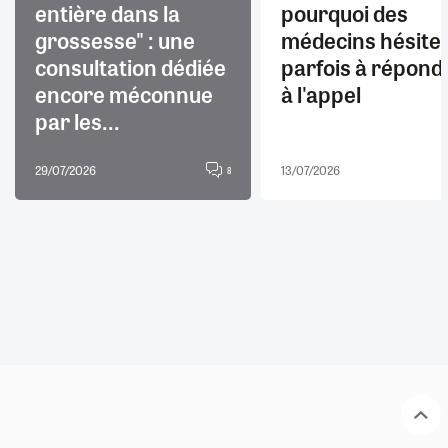
entière dans la
pourquoi des
grossesse" : une
médecins hésite
consultation dédiée
parfois à répond
encore méconnue
à l'appel
par les...
29/07/2026
13/07/2026
8