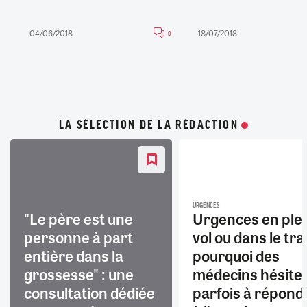
04/06/2018
18/07/2018
0
LA SÉLECTION DE LA RÉDACTION
URGENCES
"Le père est une
Urgences en ple
personne à part
vol ou dans le trai
entière dans la
pourquoi des
grossesse" : une
médecins hésite
consultation dédiée
parfois à répond