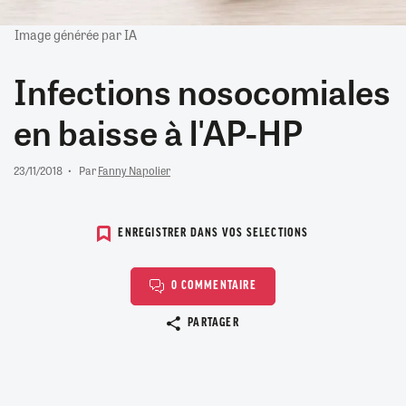
Image générée par IA
Infections nosocomiales
en baisse à l'AP-HP
23/11/2018
Par
Fanny Napolier
ENREGISTRER DANS VOS SELECTIONS
0 COMMENTAIRE
Copier le lien
PARTAGER