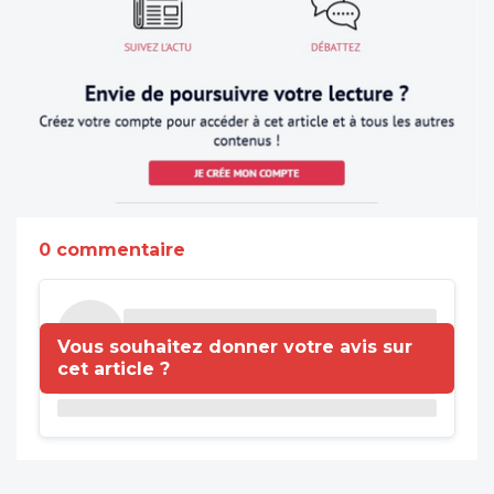
0 commentaire
Vous souhaitez donner votre avis sur
cet article ?