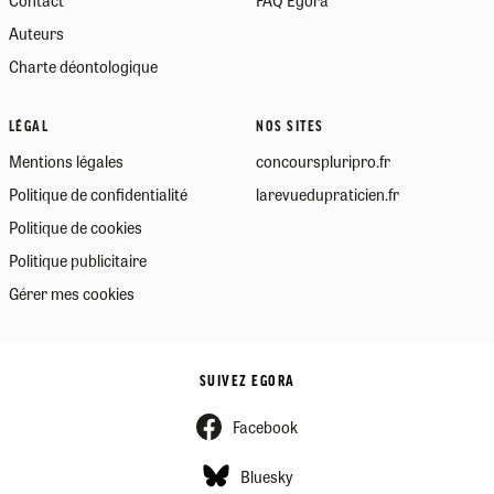
Auteurs
Charte déontologique
LÉGAL
NOS SITES
Mentions légales
concourspluripro.fr
Politique de confidentialité
larevuedupraticien.fr
Politique de cookies
Politique publicitaire
Gérer mes cookies
SUIVEZ EGORA
Facebook
Bluesky