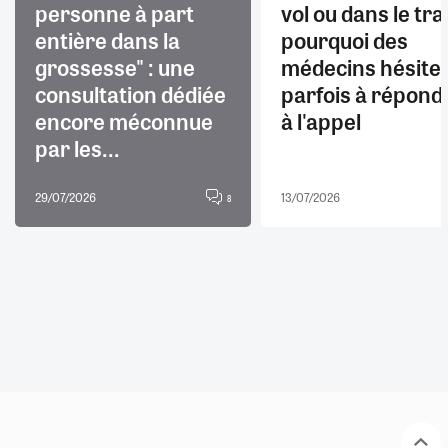
personne à part
vol ou dans le trai
entière dans la
pourquoi des
grossesse" : une
médecins hésite
consultation dédiée
parfois à répond
encore méconnue
à l'appel
par les...
29/07/2026
13/07/2026
8