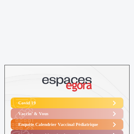
Covid 19
Vaccin’ & Vous
Enquête Calendrier Vaccinal Pédiatrique