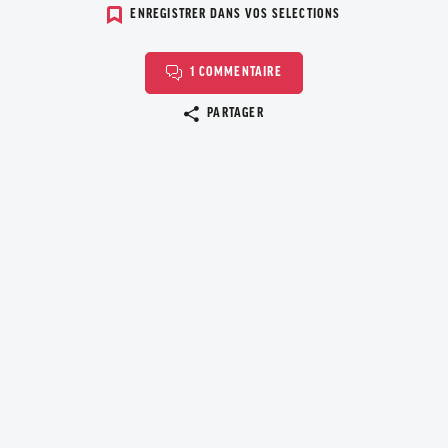
ENREGISTRER DANS VOS SELECTIONS
1 COMMENTAIRE
Copier le lien
PARTAGER