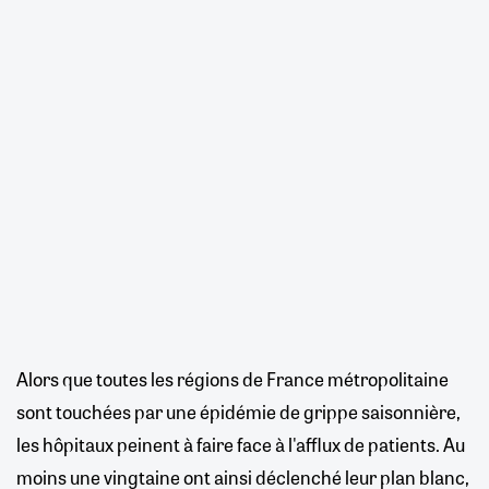
Alors que toutes les régions de France métropolitaine
sont touchées par une épidémie de grippe saisonnière,
les hôpitaux peinent à faire face à l'afflux de patients. Au
moins une vingtaine ont ainsi déclenché leur plan blanc,