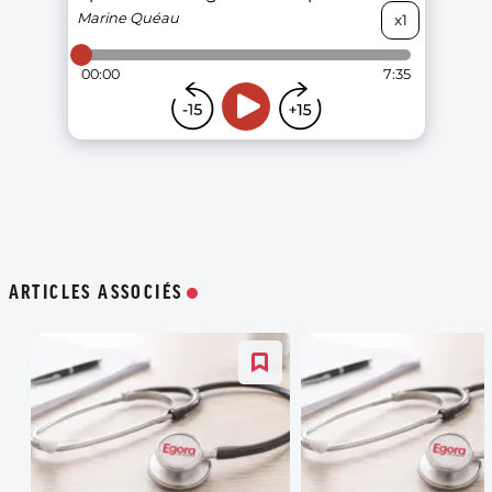
ARTICLES ASSOCIÉS