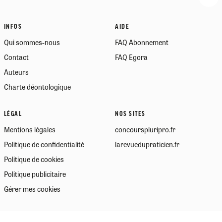
INFOS
AIDE
Qui sommes-nous
FAQ Abonnement
Contact
FAQ Egora
Auteurs
Charte déontologique
LÉGAL
NOS SITES
Mentions légales
concourspluripro.fr
Politique de confidentialité
larevuedupraticien.fr
Politique de cookies
Politique publicitaire
Gérer mes cookies