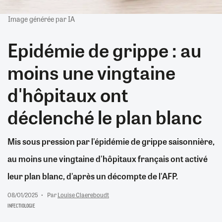
Image générée par IA
Epidémie de grippe : au
moins une vingtaine
d'hôpitaux ont
déclenché le plan blanc
Mis sous pression par l'épidémie de grippe saisonnière,
au moins une vingtaine d'hôpitaux français ont activé
leur plan blanc, d'après un décompte de l'AFP.
08/01/2025
Par
Louise Claereboudt
INFECTIOLOGIE