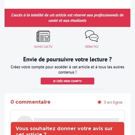
0 commentaire
3 en ligne
Vous souhaitez donner votre avis sur
cet article ?