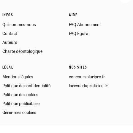
INFOS
AIDE
Qui sommes-nous
FAQ Abonnement
Contact
FAQ Egora
Auteurs
Charte déontologique
LÉGAL
NOS SITES
Mentions légales
concourspluripro.fr
Politique de confidentialité
larevuedupraticien.fr
Politique de cookies
Politique publicitaire
Gérer mes cookies