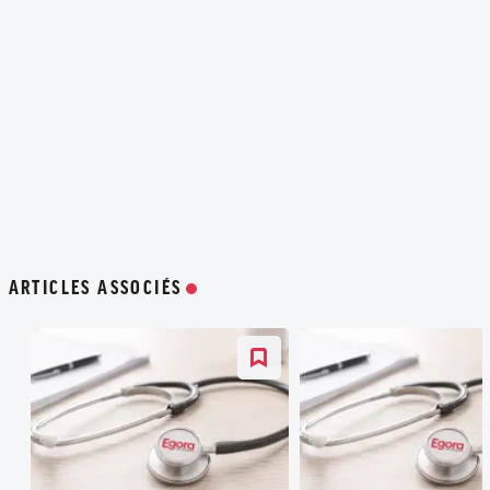
ARTICLES ASSOCIÉS