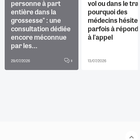
personne à part
vol ou dans le trai
entière dans la
pourquoi des
grossesse" : une
médecins hésite
consultation dédiée
parfois à répond
encore méconnue
à l'appel
par les...
29/07/2026
13/07/2026
8