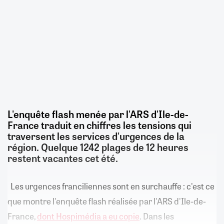
L'enquête flash menée par l'ARS d'Ile-de-
France traduit en chiffres les tensions qui
traversent les services d'urgences de la
région. Quelque 1242 plages de 12 heures
restent vacantes cet été.
Les urgences franciliennes sont en surchauffe : c'est ce
que montre l'enquête flash réalisée par l'ARS d'Ile-de-
France,
dont Hospimédia a eu copie
. Dans les