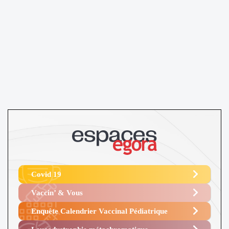
Covid 19
Vaccin’ & Vous
Enquête Calendrier Vaccinal Pédiatrique