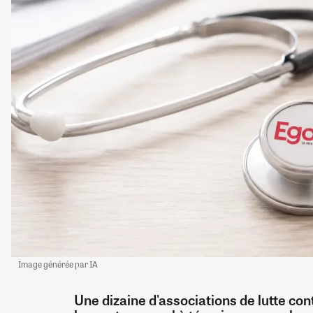
Image générée par IA
Une dizaine d'associations de lutte con