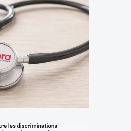
tre les discriminations