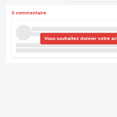
0 commentaire
Vous souhaitez donner votre avis