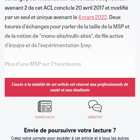
avenant 2 de cet ACI, conclu le 20 avril 2017 et modifié
par un seul et unique avenant le
4 mars 2022
. Deux
heures d'échanges pour parler de la taille de la MSP et
de la notion de "mono-site/multi-sites", de file active
d'équipe et de l'expérimentation Ipep.
Plus d'une MSP sur 2 fonctionne