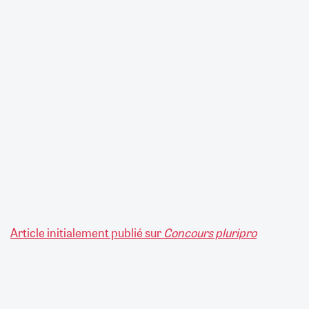
Article initialement publié sur
Concours pluripro