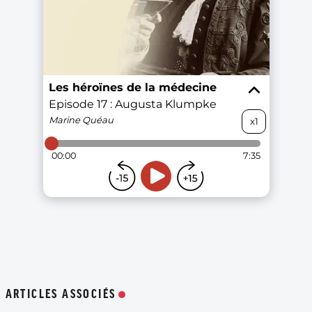
ARTICLES ASSOCIÉS