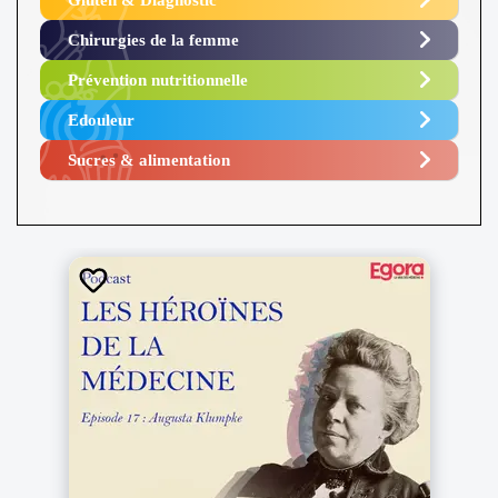
Chirurgies de la femme
Prévention nutritionnelle
Edouleur​
Sucres & alimentation​