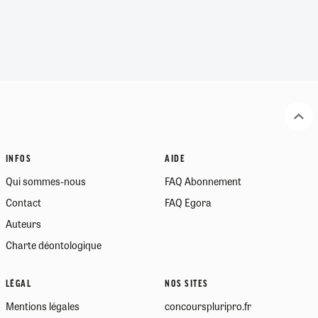
INFOS
AIDE
Qui sommes-nous
FAQ Abonnement
Contact
FAQ Egora
Auteurs
Charte déontologique
LÉGAL
NOS SITES
Mentions légales
concourspluripro.fr