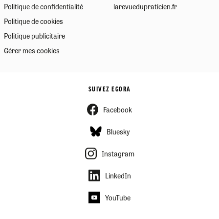
Politique de confidentialité
larevuedupraticien.fr
Politique de cookies
Politique publicitaire
Gérer mes cookies
SUIVEZ EGORA
Facebook
Bluesky
Instagram
LinkedIn
YouTube