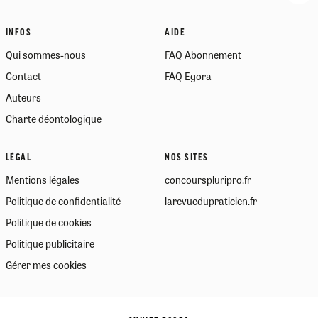
INFOS
AIDE
Qui sommes-nous
FAQ Abonnement
Contact
FAQ Egora
Auteurs
Charte déontologique
LÉGAL
NOS SITES
Mentions légales
concourspluripro.fr
Politique de confidentialité
larevuedupraticien.fr
Politique de cookies
Politique publicitaire
Gérer mes cookies