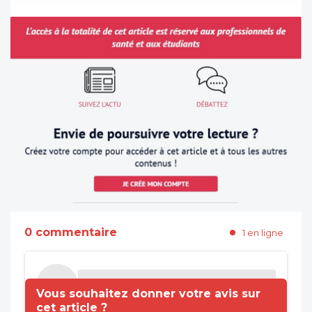
0 commentaire
1 en ligne
Vous souhaitez donner votre avis sur
cet article ?