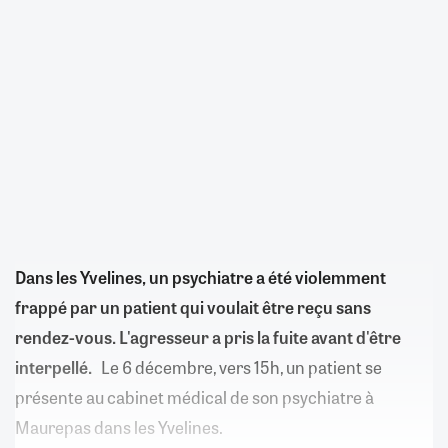
Dans les Yvelines, un psychiatre a été violemment
frappé par un patient qui voulait être reçu sans
rendez-vous. L'agresseur a pris la fuite avant d'être
interpellé.
Le 6 décembre, vers 15h, un patient se
présente au cabinet médical de son psychiatre à
Maurepas dans les Yvelines.