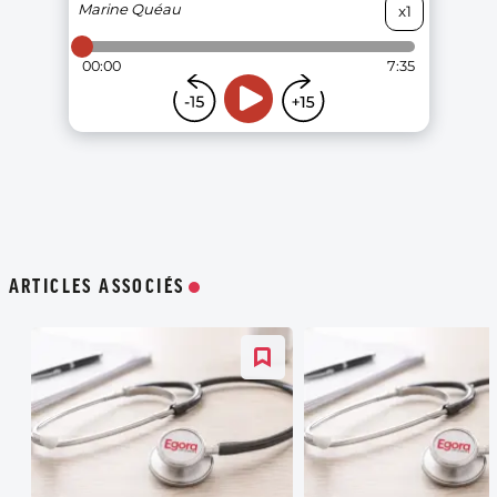
ARTICLES ASSOCIÉS