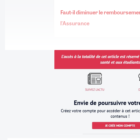
Faut-il diminuer le rembourseme
l'Assurance