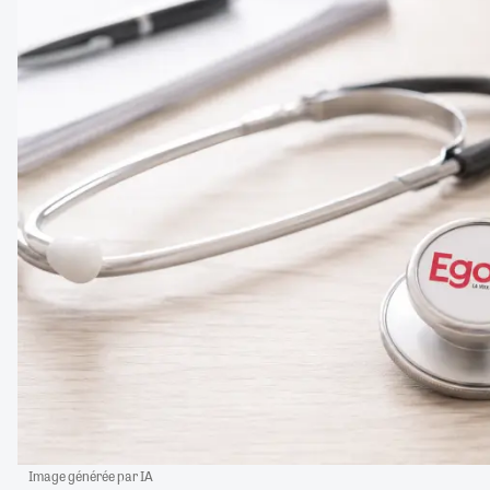
Image générée par IA