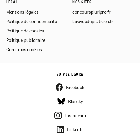
LÉGAL
NOS SITES
Mentions légales
concourspluripro.fr
Politique de confidentialité
larevuedupraticien.fr
Politique de cookies
Politique publicitaire
Gérer mes cookies
SUIVEZ EGORA
Facebook
Bluesky
Instagram
LinkedIn