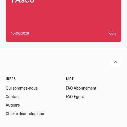
10/06/2026
0
INFOS
AIDE
Qui sommes-nous
FAQ Abonnement
Contact
FAQ Egora
Auteurs
Charte déontologique