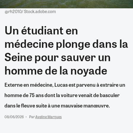
@rh2010/ Stock.adobe.com
Un étudiant en
médecine plonge dans la
Seine pour sauver un
homme de la noyade
Externe en médecine, Lucas est parvenu à extraire un
homme de 75 ans dont la voiture venait de basculer
dans le fleuve suite à une mauvaise manœuvre.
08/06/2026
Par
Aveline Marques