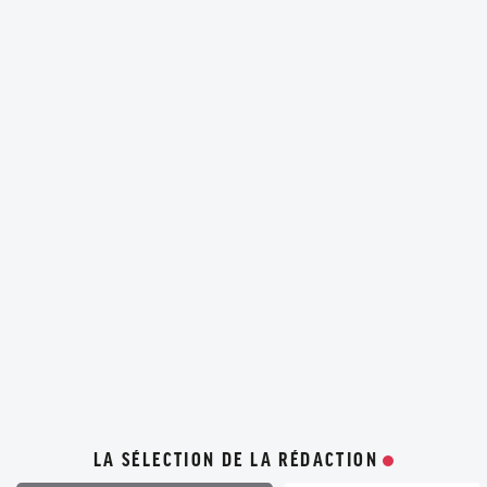
LA SÉLECTION DE LA RÉDACTION