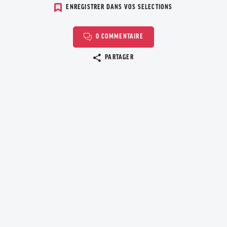
ENREGISTRER DANS VOS SELECTIONS
0 COMMENTAIRE
Copier le lien
PARTAGER