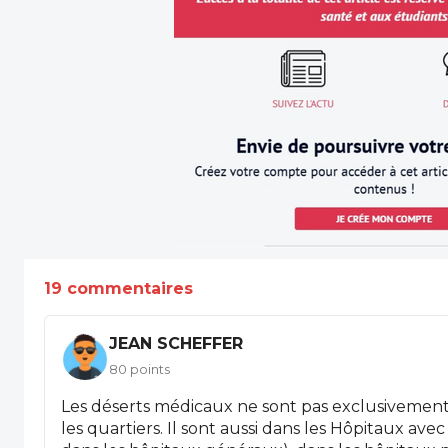
19 commentaires
JEAN SCHEFFER
80 points
Les déserts médicaux ne sont pas exclusivement 
les quartiers. Il sont aussi dans les Hôpitaux av