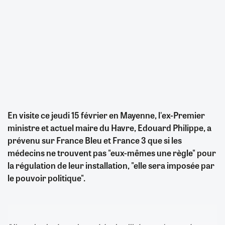
En visite ce jeudi 15 février en Mayenne, l'ex-Premier
ministre et actuel maire du Havre, Edouard Philippe, a
prévenu sur France Bleu et France 3 que si les
médecins ne trouvent pas "eux-mêmes une règle" pour
la régulation de leur installation, "elle sera imposée par
le pouvoir politique".