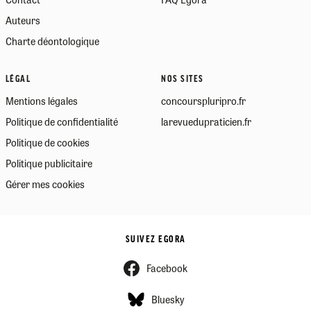
Auteurs
Charte déontologique
LÉGAL
NOS SITES
Mentions légales
concourspluripro.fr
Politique de confidentialité
larevuedupraticien.fr
Politique de cookies
Politique publicitaire
Gérer mes cookies
SUIVEZ EGORA
Facebook
Bluesky