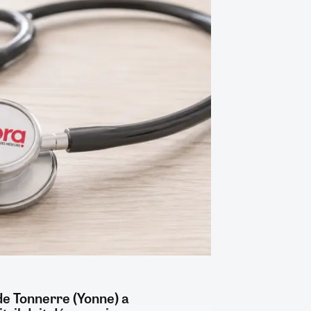
 de Tonnerre (Yonne) a