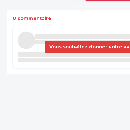
0 commentaire
Vous souhaitez donner votre avis