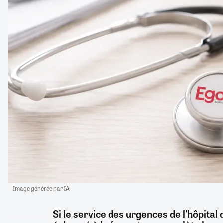
Image générée par IA
Si le service des urgences de l'hôpital