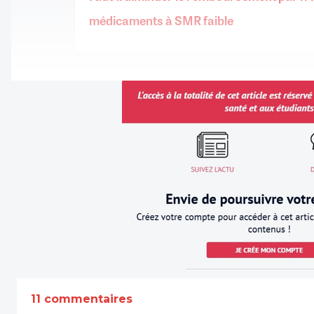
médicaments à SMR faible
11 commentaires