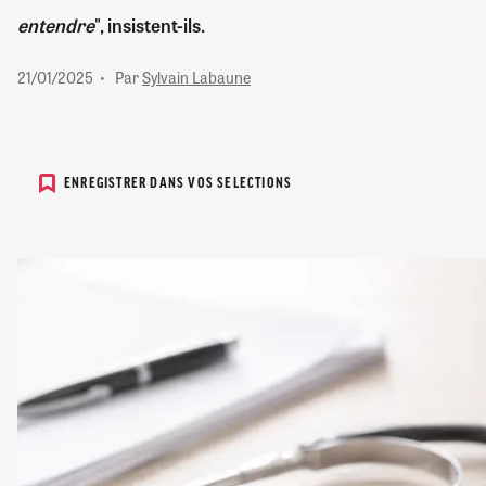
entendre
", insistent-ils.
21/01/2025
Par
Sylvain Labaune
ENREGISTRER DANS VOS SELECTIONS