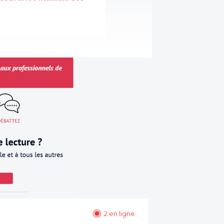
2 en ligne