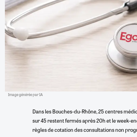
Image générée par IA
Dans les Bouches-du-Rhône, 25 centres médica
sur 45 restent fermés après 20h et le week-e
règles de cotation des consultations non pro