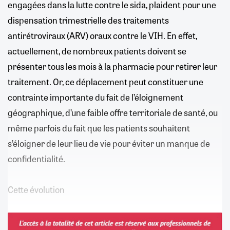
engagées dans la lutte contre le sida, plaident pour une
dispensation trimestrielle des traitements
antirétroviraux (ARV) oraux contre le VIH. En effet,
actuellement, de nombreux patients doivent se
présenter tous les mois à la pharmacie pour retirer leur
traitement. Or, ce déplacement peut constituer une
contrainte importante du fait de l’éloignement
géographique, d’une faible offre territoriale de santé, ou
même parfois du fait que les patients souhaitent
s’éloigner de leur lieu de vie pour éviter un manque de
confidentialité.
Cette évolution