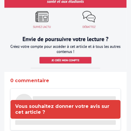
0 commentaire
Vous souhaitez donner votre avis sur
cet article ?