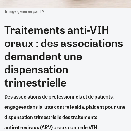
Image générée par IA
Traitements anti-VIH
oraux : des associations
demandent une
dispensation
trimestrielle
Des associations de professionnels et de patients,
engagées dans la lutte contre le sida, plaident pour une
dispensation trimestrielle des traitements
antirétroviraux (ARV) oraux contre le VIH.