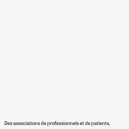
Des associations de professionnels et de patients,