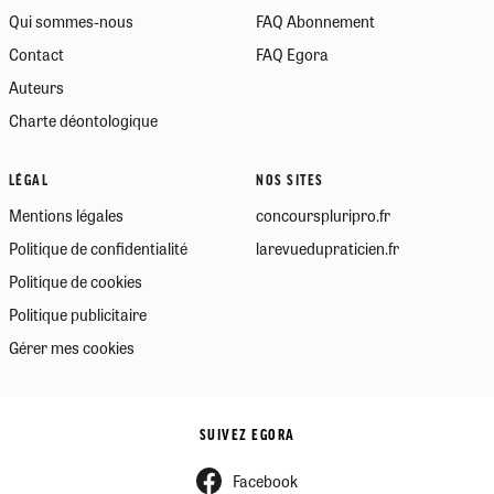
Qui sommes-nous
FAQ Abonnement
Contact
FAQ Egora
Auteurs
Charte déontologique
LÉGAL
NOS SITES
Mentions légales
concourspluripro.fr
Politique de confidentialité
larevuedupraticien.fr
Politique de cookies
Politique publicitaire
Gérer mes cookies
SUIVEZ EGORA
Facebook