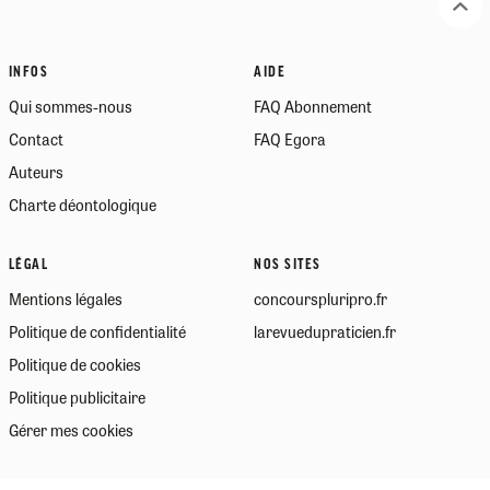
INFOS
AIDE
Qui sommes-nous
FAQ Abonnement
Contact
FAQ Egora
Auteurs
Charte déontologique
LÉGAL
NOS SITES
Mentions légales
concourspluripro.fr
Politique de confidentialité
larevuedupraticien.fr
Politique de cookies
Politique publicitaire
Gérer mes cookies