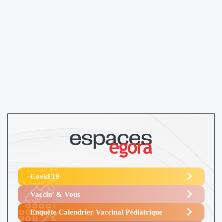
Covid 19
Vaccin’ & Vous
Enquête Calendrier Vaccinal Pédiatrique