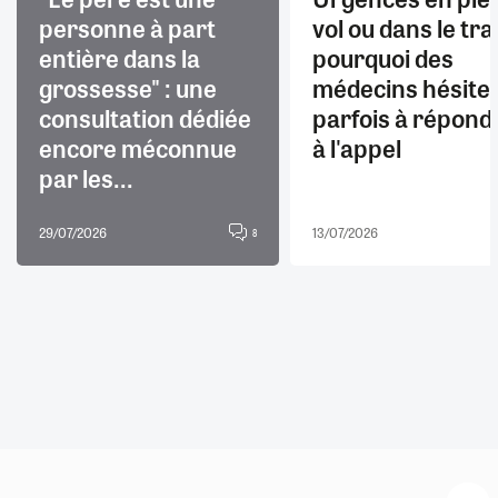
personne à part
vol ou dans le trai
entière dans la
pourquoi des
grossesse" : une
médecins hésite
consultation dédiée
parfois à répond
encore méconnue
à l'appel
par les...
29/07/2026
13/07/2026
8