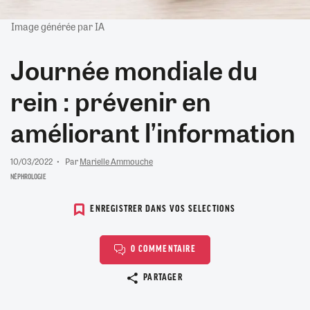
Image générée par IA
Journée mondiale du
rein : prévenir en
améliorant l’information
10/03/2022
Par
Marielle Ammouche
NÉPHROLOGIE
ENREGISTRER DANS VOS SELECTIONS
0 COMMENTAIRE
Copier le lien
PARTAGER