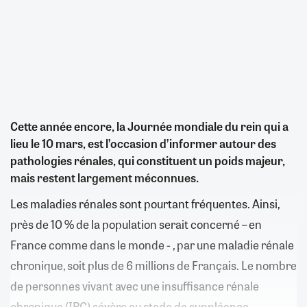
Cette année encore, la Journée mondiale du rein qui a
lieu le 10 mars, est l’occasion d’informer autour des
pathologies rénales, qui constituent un poids majeur,
mais restent largement méconnues.
Les maladies rénales sont pourtant fréquentes. Ainsi,
près de 10 % de la population serait concerné – en
France comme dans le monde - , par une maladie rénale
chronique, soit plus de 6 millions de Français. Le nombre
de personnes vivant avec une insuffisance rénale
chronique (IRC) sévère au stade de suppléance