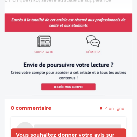
0 commentaire
4 en ligne
Vous souhaitez donner votre avis sur