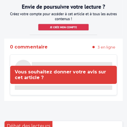
0 commentaire
3 en ligne
Vous souhaitez donner votre avis sur
cet article ?
Débat des lecteurs