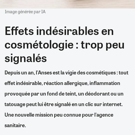
Image générée par IA
Effets indésirables en
cosmétologie : trop peu
signalés
Depuis un an, l'Anses est la vigie des cosmétiques : tout
effet indésirable, réaction allergique, inflammation
provoquée par un fond de teint, un déodorant ou un
tatouage peut lui être signalé en un clic sur internet.
Une nouvelle mission peu connue pour l'agence
sanitaire.