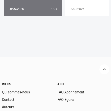
29/07/2026
13/07/2026
8
INFOS
AIDE
Qui sommes-nous
FAQ Abonnement
Contact
FAQ Egora
Auteurs