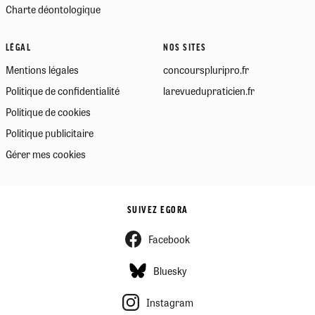
Charte déontologique
LÉGAL
NOS SITES
Mentions légales
concourspluripro.fr
Politique de confidentialité
larevuedupraticien.fr
Politique de cookies
Politique publicitaire
Gérer mes cookies
SUIVEZ EGORA
Facebook
Bluesky
Instagram