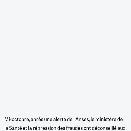
Mi-octobre, après une alerte de l'Anses, le ministère de
la Santé et la répression des fraudes ont déconseillé aux