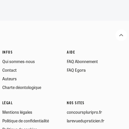
INFOS
AIDE
Qui sommes-nous
FAQ Abonnement
Contact
FAQ Egora
Auteurs
Charte déontologique
LÉGAL
NOS SITES
Mentions légales
concourspluripro.fr
Politique de confidentialité
larevuedupraticien.fr