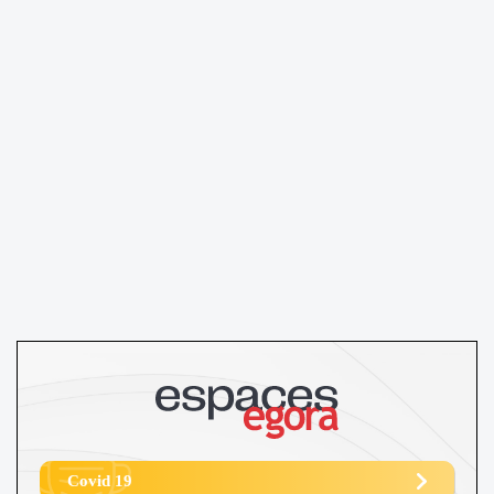
Covid 19