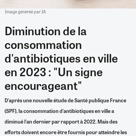
Image générée par IA
Diminution de la
consommation
d'antibiotiques en ville
en 2023 : "Un signe
encourageant"
D'après une nouvelle étude de Santé publique France
(SPF), la consommation d'antibiotiques en ville a
diminué l'an dernier par rapport à 2022. Mais des
efforts doivent encore être fournis pour atteindre les