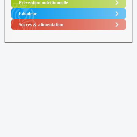
Prévention nutritionnelle
Edouleur​
Sucres & alimentation​