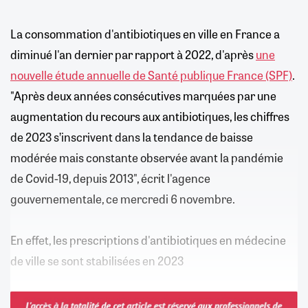
La consommation d'antibiotiques en ville en France a
diminué l'an dernier par rapport à 2022, d'après
une
nouvelle étude annuelle de Santé publique France (SPF)
.
"Après deux années consécutives marquées par une
augmentation du recours aux antibiotiques, les chiffres
de 2023 s’inscrivent dans la tendance de baisse
modérée mais constante observée avant la pandémie
de Covid-19, depuis 2013", écrit l'agence
gouvernementale, ce mercredi 6 novembre.
En effet, les prescriptions d'antibiotiques en médecine
de ville se sont stabilisées en 2023