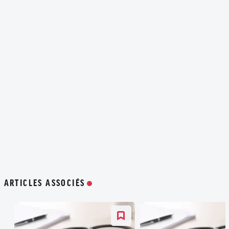
ARTICLES ASSOCIÉS