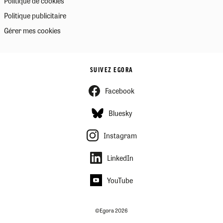
Politique de cookies
Politique publicitaire
Gérer mes cookies
SUIVEZ EGORA
Facebook
Bluesky
Instagram
LinkedIn
YouTube
©Egora 2026