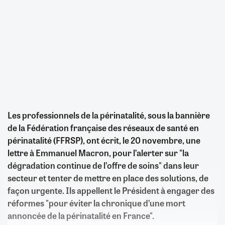
Les professionnels de la périnatalité, sous la bannière
de la Fédération française des réseaux de santé en
périnatalité (FFRSP), ont écrit, le 20 novembre, une
lettre à Emmanuel Macron, pour l’alerter sur "la
dégradation continue de l’offre de soins" dans leur
secteur et tenter de mettre en place des solutions, de
façon urgente. Ils appellent le Président à engager des
réformes "pour éviter la chronique d’une mort
annoncée de la périnatalité en France".