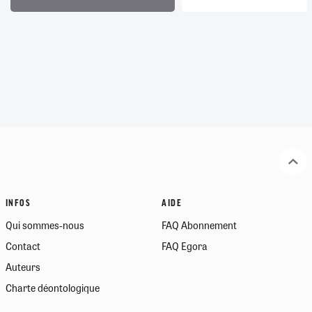
INFOS
AIDE
Qui sommes-nous
FAQ Abonnement
Contact
FAQ Egora
Auteurs
Charte déontologique