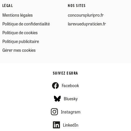
LÉGAL
NOS SITES
Mentions légales
concourspluripro.fr
Politique de confidentialité
larevuedupraticien.fr
Politique de cookies
Politique publicitaire
Gérer mes cookies
SUIVEZ EGORA
Facebook
Bluesky
Instagram
LinkedIn