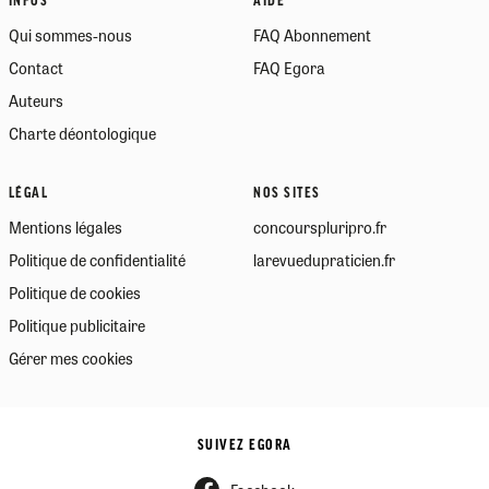
INFOS
AIDE
Qui sommes-nous
FAQ Abonnement
Contact
FAQ Egora
Auteurs
Charte déontologique
LÉGAL
NOS SITES
Mentions légales
concourspluripro.fr
Politique de confidentialité
larevuedupraticien.fr
Politique de cookies
Politique publicitaire
Gérer mes cookies
SUIVEZ EGORA