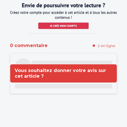
0 commentaire
2 en ligne
Vous souhaitez donner votre avis sur
cet article ?