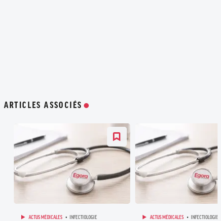
ARTICLES ASSOCIÉS
ACTUS MÉDICALES
INFECTIOLOGIE
ACTUS MÉDICALES
INFECTIOLOGIE