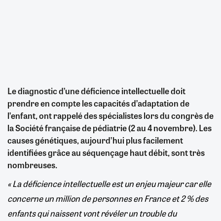
Le diagnostic d’une déficience intellectuelle doit
prendre en compte les capacités d’adaptation de
l’enfant, ont rappelé des spécialistes lors du congrès de
la Société française de pédiatrie (2 au 4 novembre). Les
causes génétiques, aujourd’hui plus facilement
identifiées grâce au séquençage haut débit, sont très
nombreuses.​
« La déficience intellectuelle est un enjeu majeur car elle
concerne un million de personnes en France et 2 % des
enfants qui naissent vont révéler un trouble du