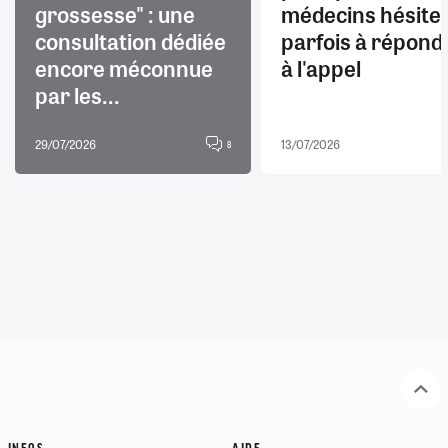
grossesse" : une
médecins hésite
consultation dédiée
parfois à répond
encore méconnue
à l'appel
par les...
29/07/2026
13/07/2026
8