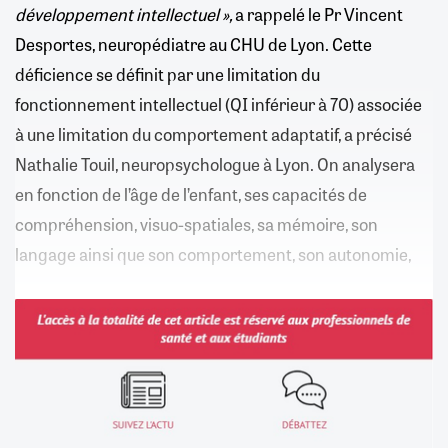
développement intellectuel »,
a rappelé le Pr Vincent
Desportes, neuropédiatre au CHU de Lyon. Cette
déficience se définit par une limitation du
fonctionnement intellectuel (QI inférieur à 70) associée
à une limitation du comportement adaptatif, a précisé
Nathalie Touil, neuropsychologue à Lyon. On analysera
en fonction de l’âge de l’enfant, ses capacités de
compréhension, visuo-spatiales, sa mémoire, son
langage ainsi que son comportement, son autonomie,