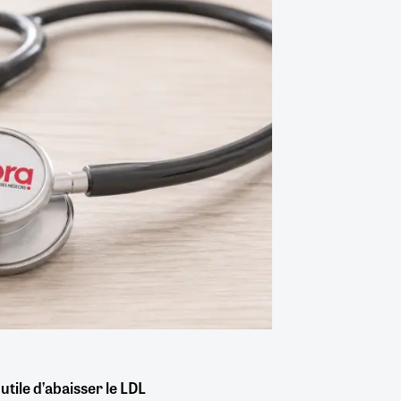
utile d’abaisser le LDL