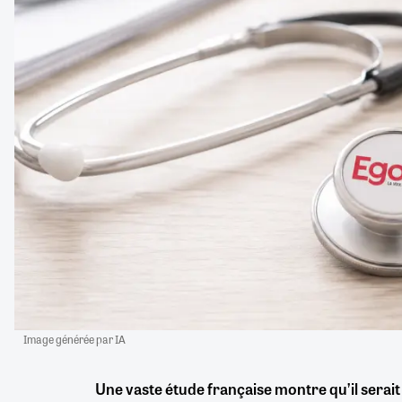
Image générée par IA
Une vaste étude française montre qu’il serait 