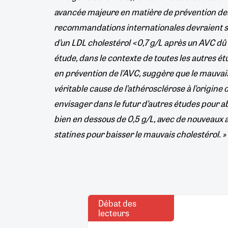
avancée majeure en matière de prévention des
recommandations internationales devraient s’a
d’un LDL cholestérol <0,7 g/L après un AVC dû 
étude, dans le contexte de toutes les autres étu
en prévention de l’AVC, suggère que le mauvai
véritable cause de l’athérosclérose à l’origine
envisager dans le futur d’autres études pour a
bien en dessous de 0,5 g/L, avec de nouveaux 
statines pour baisser le mauvais cholestérol. »
Débat des
lecteurs