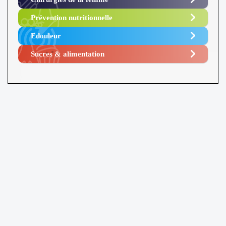
Prévention nutritionnelle
Edouleur​
Sucres & alimentation​