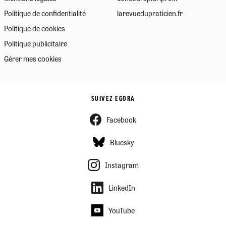
Politique de confidentialité
larevuedupraticien.fr
Politique de cookies
Politique publicitaire
Gérer mes cookies
SUIVEZ EGORA
Facebook
Bluesky
Instagram
LinkedIn
YouTube