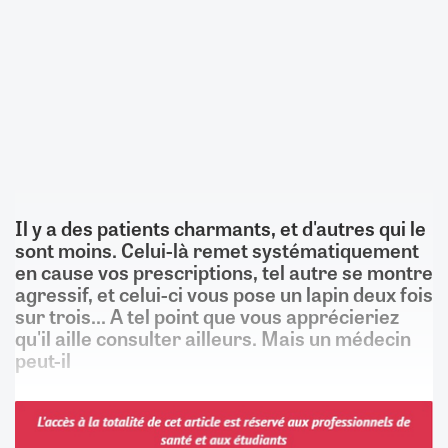
Il y a des patients charmants, et d'autres qui le
sont moins. Celui-là remet systématiquement
en cause vos prescriptions, tel autre se montre
agressif, et celui-ci vous pose un lapin deux fois
sur trois... A tel point que vous apprécieriez
qu'il aille consulter ailleurs. Mais un médecin
peut-il