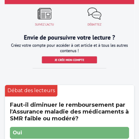
Débat des lecteurs
Faut-il diminuer le remboursement par
l'Assurance maladie des médicaments à
SMR faible ou modéré?
Oui