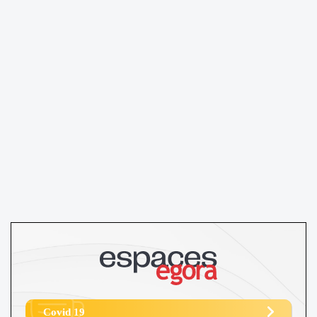
Covid 19