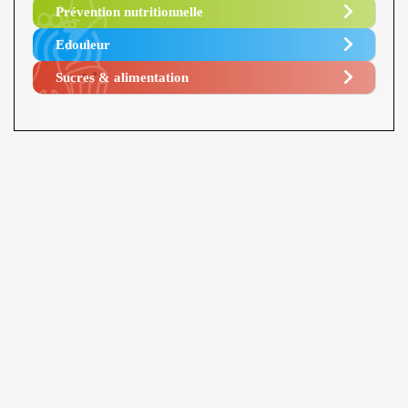
Prévention nutritionnelle
Edouleur​
Sucres & alimentation​