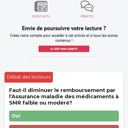
Débat des lecteurs
Faut-il diminuer le remboursement par
l'Assurance maladie des médicaments à
SMR faible ou modéré?
Oui