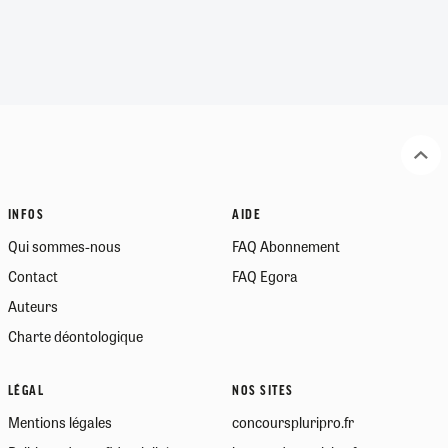
INFOS
AIDE
Qui sommes-nous
FAQ Abonnement
Contact
FAQ Egora
Auteurs
Charte déontologique
LÉGAL
NOS SITES
Mentions légales
concourspluripro.fr