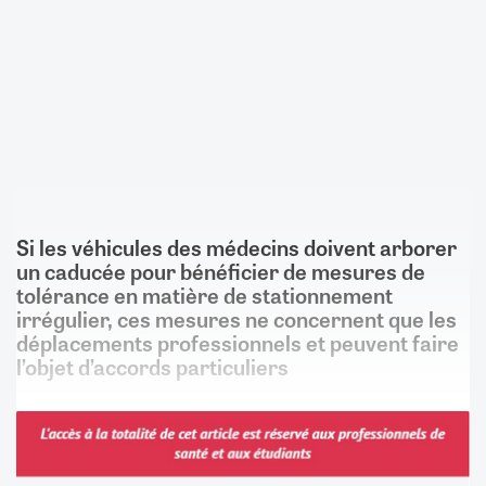
Si les véhicules des médecins doivent arborer
un caducée pour bénéficier de mesures de
tolérance en matière de stationnement
irrégulier, ces mesures ne concernent que les
déplacements professionnels et peuvent faire
l’objet d’accords particuliers