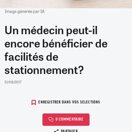
Image générée par IA
Un médecin peut-il
encore bénéficier de
facilités de
stationnement?
31/08/2017
ENREGISTRER DANS VOS SELECTIONS
0 COMMENTAIRE
Copier le lien
PARTAGER