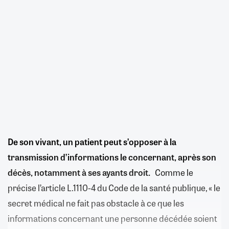
De son vivant, un patient peut s’opposer à la
transmission d’informations le concernant, après son
décès, notamment à ses ayants droit.
Comme le
précise l’article L.1110-4 du Code de la santé publique, « le
secret médical ne fait pas obstacle à ce que les
informations concernant une personne décédée soient