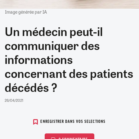
Image générée par IA
Un médecin peut-il
communiquer des
informations
concernant des patients
décédés ?
26/04/2021
ENREGISTRER DANS VOS SELECTIONS