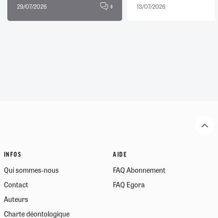
29/07/2026
13/07/2026
8
INFOS
AIDE
Qui sommes-nous
FAQ Abonnement
Contact
FAQ Egora
Auteurs
Charte déontologique