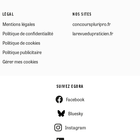
LÉGAL
NOS SITES
Mentions légales
concourspluripro.fr
Politique de confidentialité
larevuedupraticien.fr
Politique de cookies
Politique publicitaire
Gérer mes cookies
SUIVEZ EGORA
Facebook
Bluesky
Instagram