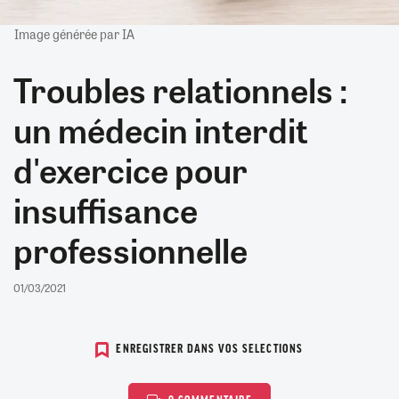
Image générée par IA
Troubles relationnels :
un médecin interdit
d'exercice pour
insuffisance
professionnelle
01/03/2021
ENREGISTRER DANS VOS SELECTIONS