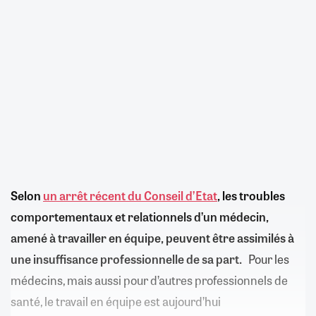
Selon
un arrêt récent du Conseil d’Etat
, les troubles
comportementaux et relationnels d’un médecin,
amené à travailler en équipe, peuvent être assimilés à
une insuffisance professionnelle de sa part.
Pour les
médecins, mais aussi pour d’autres professionnels de
santé, le travail en équipe est aujourd’hui