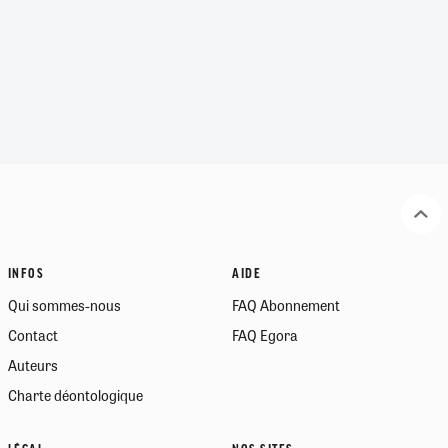
INFOS
AIDE
Qui sommes-nous
FAQ Abonnement
Contact
FAQ Egora
Auteurs
Charte déontologique