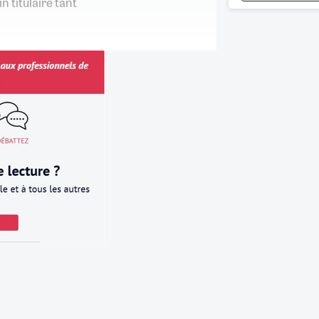
 titulaire tant