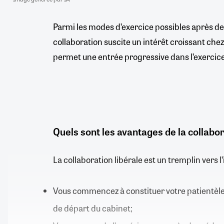
Parmi les modes d’exercice possibles après de
collaboration suscite un intérêt croissant chez 
permet une entrée progressive dans l’exercice 
Quels sont les avantages de la collabor
La collaboration libérale est un tremplin vers l’i
Vous commencez à constituer votre patientèle
de départ du cabinet;