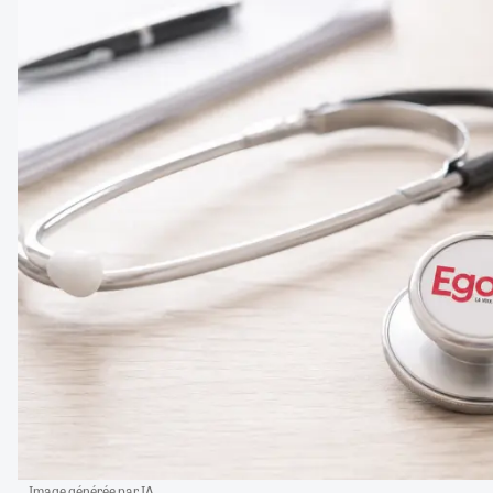
Image générée par IA