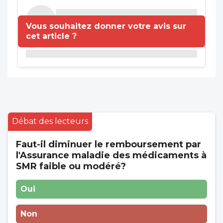
Vous souhaitez donner votre avis sur
cet article ?
Débat des lecteurs
Faut-il diminuer le remboursement par
l'Assurance maladie des médicaments à
SMR faible ou modéré?
Oui
Non