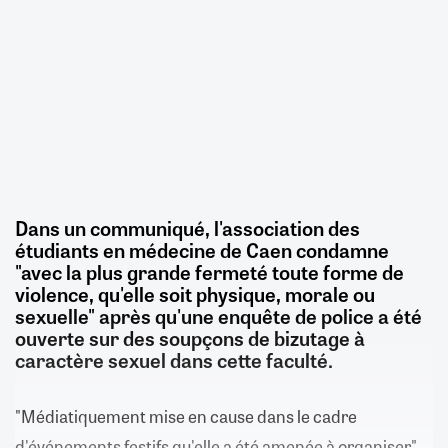
Dans un communiqué, l'association des
étudiants en médecine de Caen condamne
"avec la plus grande fermeté toute forme de
violence, qu'elle soit physique, morale ou
sexuelle" après qu'une enquête de police a été
ouverte sur des soupçons de bizutage à
caractère sexuel dans cette faculté.
"Médiatiquement mise en cause dans le cadre
d'événements festifs qu'elle a été amenée à organiser",