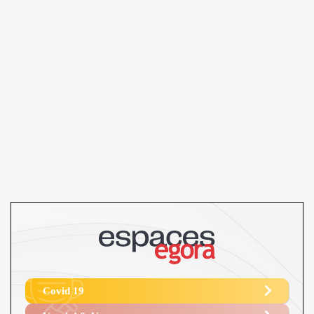
Covid 19