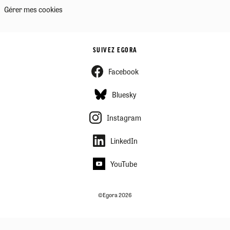
Gérer mes cookies
SUIVEZ EGORA
Facebook
Bluesky
Instagram
LinkedIn
YouTube
©Egora 2026