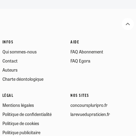
INFOS
AIDE
Qui sommes-nous
FAQ Abonnement
Contact
FAQ Egora
Auteurs
Charte déontologique
LÉGAL
NOS SITES
Mentions légales
concourspluripro.fr
Politique de confidentialité
larevuedupraticien.fr
Politique de cookies
Politique publicitaire