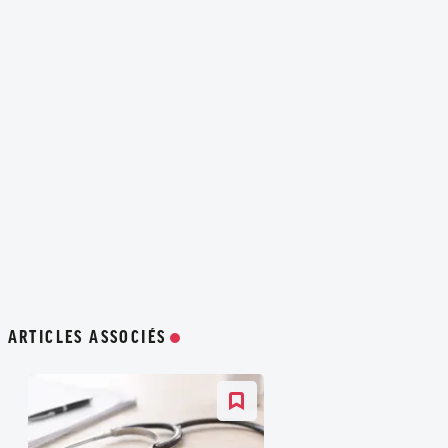
ARTICLES ASSOCIÉS