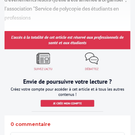
l'association "Service de polycopie des étudiants en
professions
0 commentaire