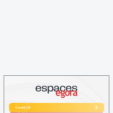
Covid 19