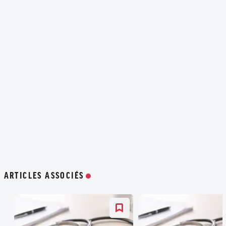
ARTICLES ASSOCIÉS