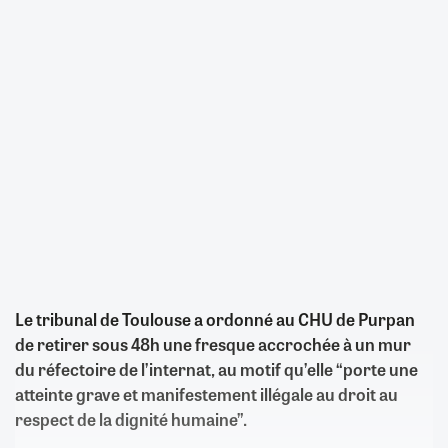
Le tribunal de Toulouse a ordonné au CHU de Purpan
de retirer sous 48h une fresque accrochée à un mur
du réfectoire de l’internat, au motif qu’elle “porte une
atteinte grave et manifestement illégale au droit au
respect de la dignité humaine”.