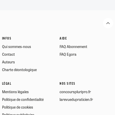
INFOS
AIDE
Qui sommes-nous
FAQ Abonnement
Contact
FAQ Egora
Auteurs
Charte déontologique
LÉGAL
NOS SITES
Mentions légales
concourspluripro.fr
Politique de confidentialité
larevuedupraticien.fr
Politique de cookies
Politique publicitaire