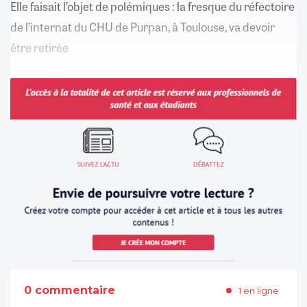
Elle faisait l’objet de polémiques : la fresque du réfectoire
de l’internat du CHU de Purpan, à Toulouse, va devoir
être retirée
0 commentaire
1 en ligne