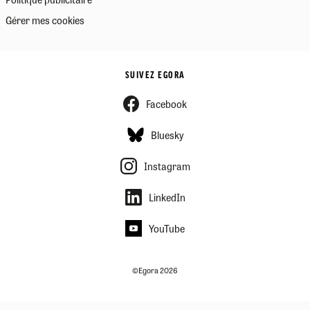
Gérer mes cookies
SUIVEZ EGORA
Facebook
Bluesky
Instagram
LinkedIn
YouTube
©Egora 2026