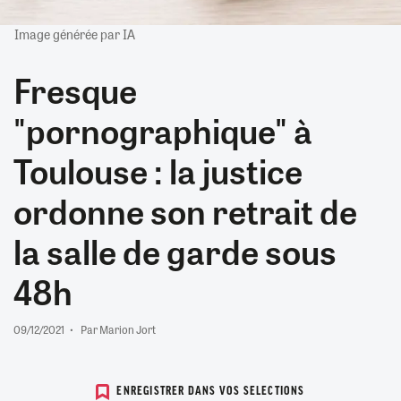
Image générée par IA
Fresque
"pornographique" à
Toulouse : la justice
ordonne son retrait de
la salle de garde sous
48h
09/12/2021
Par Marion Jort
ENREGISTRER DANS VOS SELECTIONS