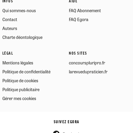
INFOS
AIDE
Qui sommes-nous
FAQ Abonnement
Contact
FAQ Egora
Auteurs
Charte déontologique
LÉGAL
NOS SITES
Mentions légales
concourspluripro.fr
Politique de confidentialité
larevuedupraticien.fr
Politique de cookies
Politique publicitaire
Gérer mes cookies
SUIVEZ EGORA