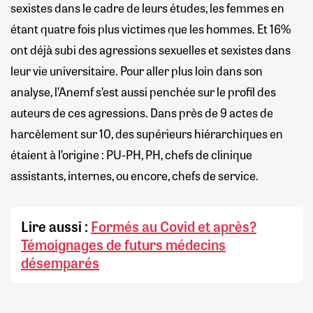
sexistes dans le cadre de leurs études, les femmes en
étant quatre fois plus victimes que les hommes. Et 16%
ont déjà subi des agressions sexuelles et sexistes dans
leur vie universitaire. Pour aller plus loin dans son
analyse, l’Anemf s’est aussi penchée sur le profil des
auteurs de ces agressions. Dans près de 9 actes de
harcèlement sur 10, des supérieurs hiérarchiques en
étaient à l’origine : PU-PH, PH, chefs de clinique
assistants, internes, ou encore, chefs de service.
Lire aussi :
Formés au Covid et après?
Témoignages de futurs médecins
désemparés