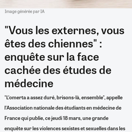
Image générée par IA
"Vous les externes, vous
êtes des chiennes" :
enquête sur la face
cachée des études de
médecine
"L’omerta a assez duré, brisons-là, ensemble", appelle
l’Association nationale des étudiants en médecine de
France qui publie, ce jeudi 18 mars, une grande
enquête sur les violences sexistes et sexuelles dans les