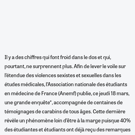
Il y a des chiffres qui font froid dans le dos et qui,
pourtant, ne surprennent plus. Afin de lever le voile sur
l’étendue des violences sexistes et sexuelles dans les
études médicales, l’Association nationale des étudiants
en médecine de France (Anemf) publie, ce jeudi 18 mars,
une grande enquête*, accompagnée de centaines de
témoignages de carabins de tous âges. Cette dernière
révèle un phénomène loin d’être à la marge puisque 40%
des étudiantes et étudiants ont déjà reçu des remarques