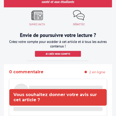
0 commentaire
2 en ligne
Vous souhaitez donner votre avis sur
cet article ?