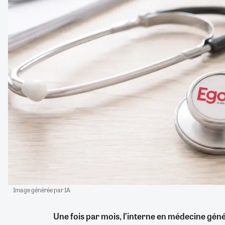
Image générée par IA
Une fois par mois, l’interne en médecine géné