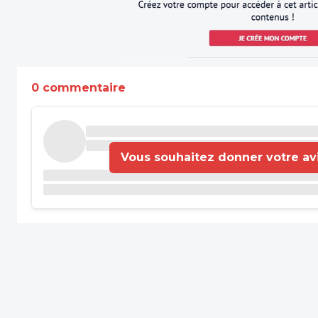
0 commentaire
Vous souhaitez donner votre avis