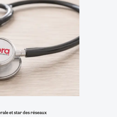
rale et star des réseaux