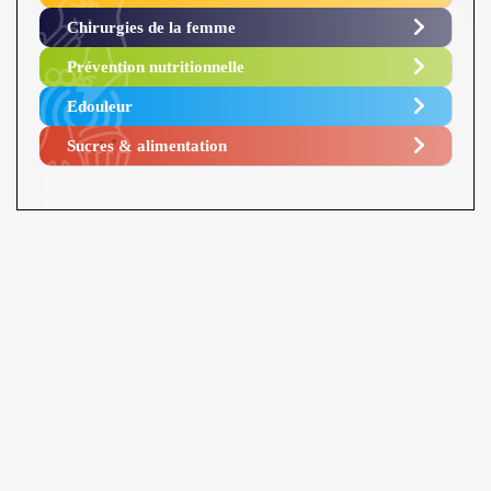
Chirurgies de la femme
Prévention nutritionnelle
Edouleur​
Sucres & alimentation​