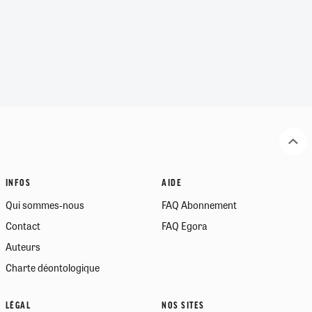
INFOS
AIDE
Qui sommes-nous
FAQ Abonnement
Contact
FAQ Egora
Auteurs
Charte déontologique
LÉGAL
NOS SITES