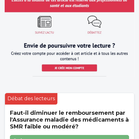
Débat des lecteurs
Faut-il diminuer le remboursement par
l'Assurance maladie des médicaments à
SMR faible ou modéré?