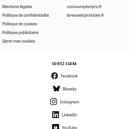
Mentions légales
concourspluripro.fr
Politique de confidentialité
larevuedupraticien.fr
Politique de cookies
Politique publicitaire
Gérer mes cookies
SUIVEZ EGORA
Facebook
Bluesky
Instagram
LinkedIn
YouTube