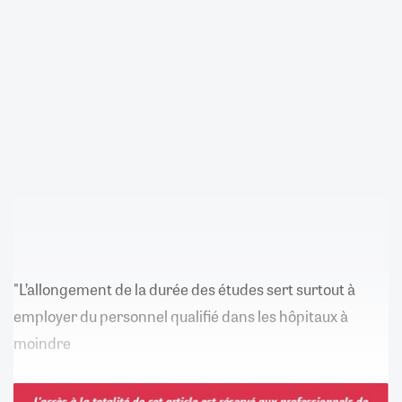
"L’allongement de la durée des études sert surtout à
employer du personnel qualifié dans les hôpitaux à
moindre