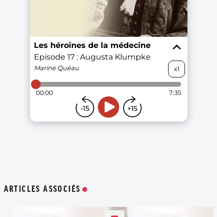
ARTICLES ASSOCIÉS