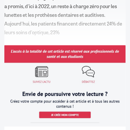
a promis, d'ici à 2022, un reste à charge zéro pour les
lunettes et les prothèses dentaires et auditives.
Aujourd'hui, les patients financent directement 24% de
leurs soins d'optique, 23%