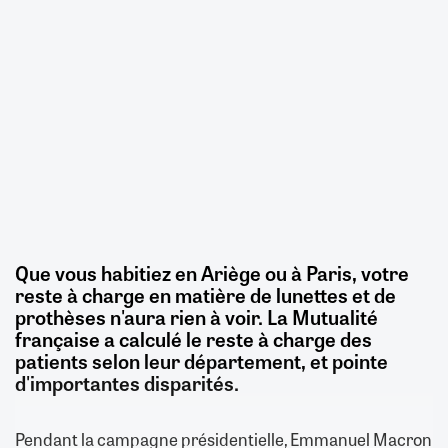
Que vous habitiez en Ariège ou à Paris, votre
reste à charge en matière de lunettes et de
prothèses n'aura rien à voir. La Mutualité
française a calculé le reste à charge des
patients selon leur département, et pointe
d'importantes disparités.
Pendant la campagne présidentielle, Emmanuel Macron