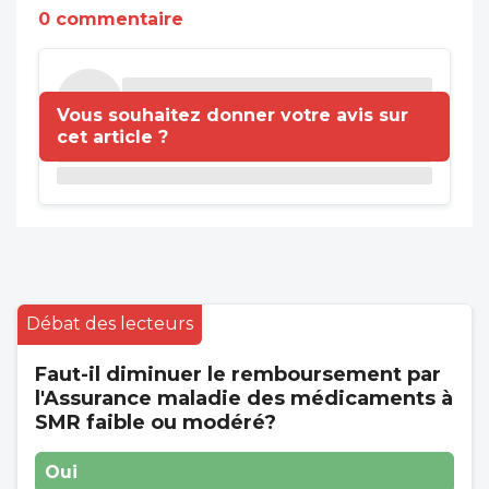
0 commentaire
Vous souhaitez donner votre avis sur
cet article ?
Débat des lecteurs
Faut-il diminuer le remboursement par
l'Assurance maladie des médicaments à
SMR faible ou modéré?
Oui