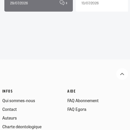
29/07/2026
13/07/2026
8
INFOS
AIDE
Qui sommes-nous
FAQ Abonnement
Contact
FAQ Egora
Auteurs
Charte déontologique