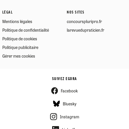
LÉGAL
NOS SITES
Mentions légales
concourspluripro.fr
Politique de confidentialité
larevuedupraticien.fr
Politique de cookies
Politique publicitaire
Gérer mes cookies
SUIVEZ EGORA
Facebook
Bluesky
Instagram