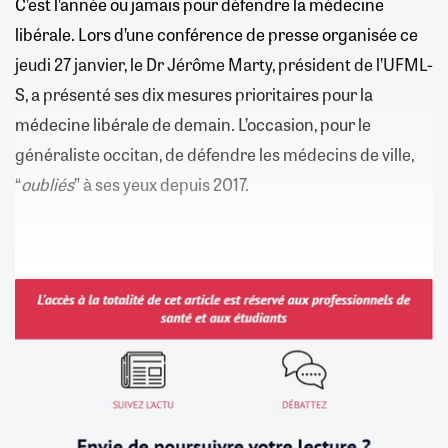
C’est l’année ou jamais pour défendre la médecine
libérale. Lors d’une conférence de presse organisée ce
jeudi 27 janvier, le Dr Jérôme Marty, président de l’UFML-
S, a présenté ses dix mesures prioritaires pour la
médecine libérale de demain. L’occasion, pour le
généraliste occitan, de défendre les médecins de ville,
“
oubliés
” à ses yeux depuis 2017.