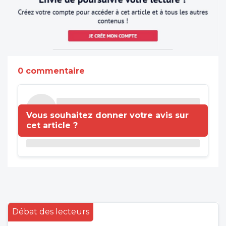
0 commentaire
Vous souhaitez donner votre avis sur
cet article ?
Débat des lecteurs