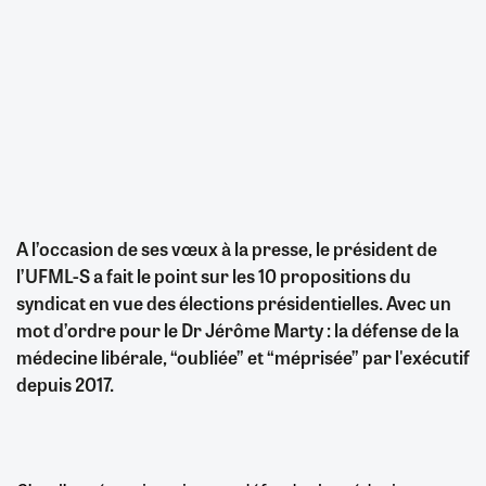
A l’occasion de ses vœux à la presse, le président de
l’UFML-S a fait le point sur les 10 propositions du
syndicat en vue des élections présidentielles. Avec un
mot d’ordre pour le Dr Jérôme Marty : la défense de la
médecine libérale, “oubliée” et “méprisée” par l'exécutif
depuis 2017.