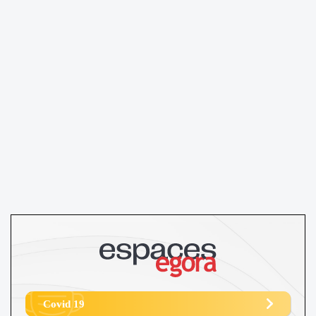
Covid 19