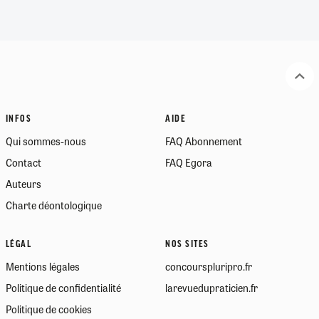
INFOS
AIDE
Qui sommes-nous
FAQ Abonnement
Contact
FAQ Egora
Auteurs
Charte déontologique
LÉGAL
NOS SITES
Mentions légales
concourspluripro.fr
Politique de confidentialité
larevuedupraticien.fr
Politique de cookies