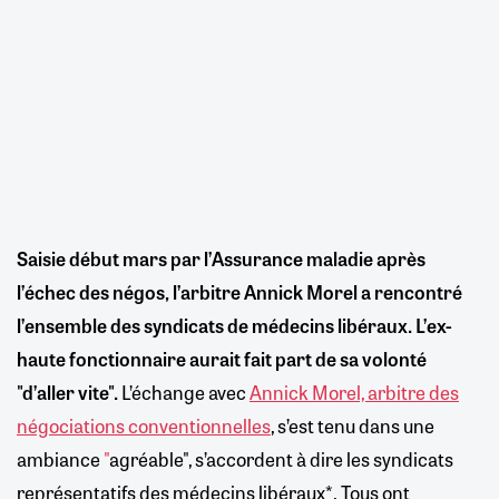
Saisie début mars par l’Assurance maladie après
l’échec des négos, l’arbitre Annick Morel a rencontré
l’ensemble des syndicats de médecins libéraux. L’ex-
haute fonctionnaire aurait fait part de sa volonté
"d’aller vite".
L’échange avec
Annick Morel, arbitre des
négociations conventionnelles
, s’est tenu dans une
ambiance
"
agréable", s’accordent à dire les syndicats
représentatifs des médecins libéraux*. Tous ont