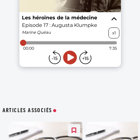
ARTICLES ASSOCIÉS