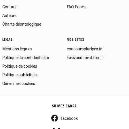
Contact
FAQ Egora
Auteurs
Charte déontologique
LÉGAL
NOS SITES
Mentions légales
concourspluripro.fr
Politique de confidentialité
larevuedupraticien.fr
Politique de cookies
Politique publicitaire
Gérer mes cookies
SUIVEZ EGORA
Facebook