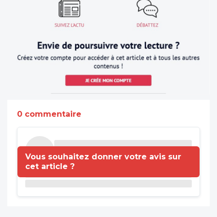
0 commentaire
Vous souhaitez donner votre avis sur
cet article ?