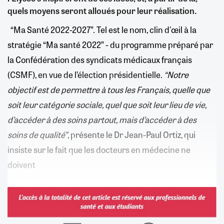
quels moyens seront alloués pour leur réalisation.
“Ma Santé 2022-2027”. Tel est le nom, clin d'œil à la
stratégie “Ma santé 2022” - du programme préparé par
la Confédération des syndicats médicaux français
(CSMF), en vue de l’élection présidentielle.
“Notre
objectif est de permettre à tous les Français, quelle que
soit leur catégorie sociale, quel que soit leur lieu de vie,
d’accéder à des soins partout, mais d’accéder à des
soins de qualité”
, présente le Dr Jean-Paul Ortiz, qui
insiste sur le fait que les docteurs en médecine ne
doivent